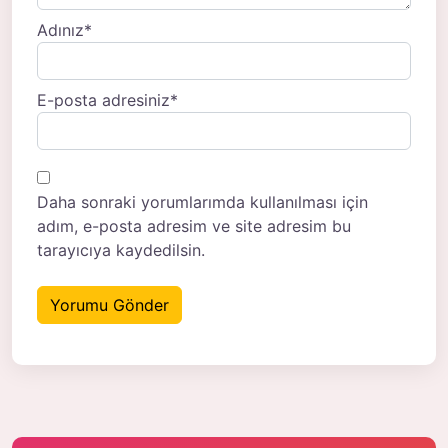
Adınız
*
E-posta adresiniz
*
Daha sonraki yorumlarımda kullanılması için
adım, e-posta adresim ve site adresim bu
tarayıcıya kaydedilsin.