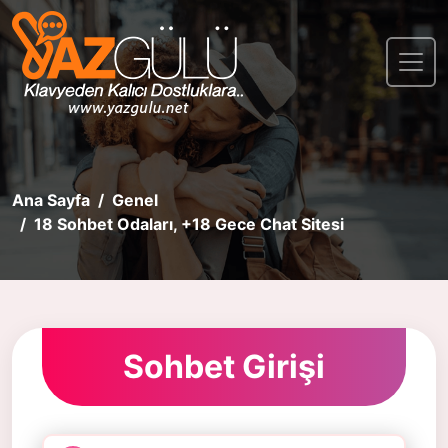
Ana Sayfa
Genel
18 Sohbet Odaları, +18 Gece Chat Sitesi
Sohbet Girişi