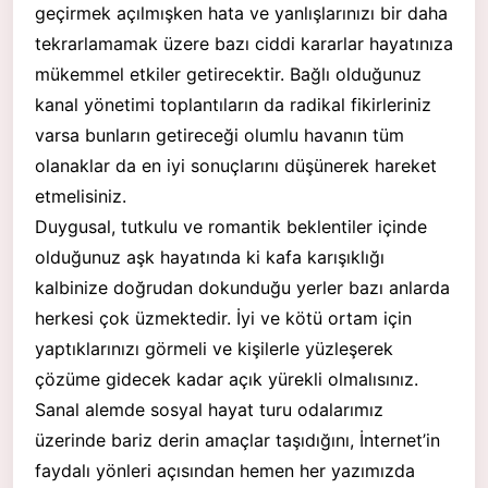
geçirmek açılmışken hata ve yanlışlarınızı bir daha
tekrarlamamak üzere bazı ciddi kararlar hayatınıza
mükemmel etkiler getirecektir. Bağlı olduğunuz
kanal yönetimi toplantıların da radikal fikirleriniz
varsa bunların getireceği olumlu havanın tüm
olanaklar da en iyi sonuçlarını düşünerek hareket
etmelisiniz.
Duygusal, tutkulu ve romantik beklentiler içinde
olduğunuz aşk hayatında ki kafa karışıklığı
kalbinize doğrudan dokunduğu yerler bazı anlarda
herkesi çok üzmektedir. İyi ve kötü ortam için
yaptıklarınızı görmeli ve kişilerle yüzleşerek
çözüme gidecek kadar açık yürekli olmalısınız.
Sanal alemde sosyal hayat turu odalarımız
üzerinde bariz derin amaçlar taşıdığını, İnternet’in
faydalı yönleri açısından hemen her yazımızda