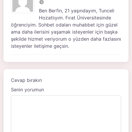
Ben Berfin, 21 yaşındayım, Tunceli
Hozatlıyım. Fırat Üniversitesinde
öğrenciyim. Sohbet odaları muhabbet için güzel
ama daha ilerisini yaşamak isteyenler için başka
şekilde hizmet veriyorum o yüzden daha fazlasını
isteyenler iletişime geçsin.
Cevap bırakın
Senin yorumun