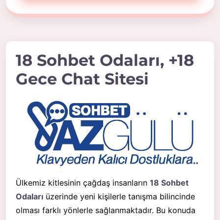
18 Sohbet Odaları, +18
Gece Chat Sitesi
Ülkemiz kitlesinin çağdaş insanların
18 Sohbet
Odaları
üzerinde yeni kişilerle tanışma bilincinde
olması farklı yönlerle sağlanmaktadır. Bu konuda