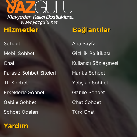
Hizmetler
Bağlantılar
Sohbet
Ana Sayfa
Mobil Sohbet
Gizlilik Politikası
Chat
Kullanıcı Sözleşmesi
Parasız Sohbet Siteleri
Harika Sohbet
TR Sohbet
Yetişkin Sohbet
Erkeklerle Sohbet
Gabile Sohbet
Gabile Sohbet
Chat Sohbet
Sohbet Odaları
Türk Chat
Yardım