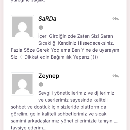
SaRDa
İçeri Girdiğinizde Zaten Sizi Saran
Sıcaklığı Kendiniz Hissedeceksiniz.
Fazla Söze Gerek Yoq ama Ben Yine de uyarayım
Sizi :) Dikkat edin Bağımlılık Yaparız ))))
Zeynep
Sevgili yöneticilerimiz ve dj lerimiz
ve userlerimiz sayesinde kaliteli
sohbet ve dostluk için sizleride platform da
görelim, gelin kaliteli sohbetlerimiz ve sıcak
samimi arkadaşlarımız yöneticilerimizle tanışın ....
tavsiye ederim...