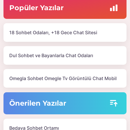
Popüler Yazılar
18 Sohbet Odaları, +18 Gece Chat Sitesi
Dul Sohbet ve Bayanlarla Chat Odaları
Omegla Sohbet Omegle Tv Görüntülü Chat Mobil
Önerilen Yazılar
Bedava Sohbet Ortamı