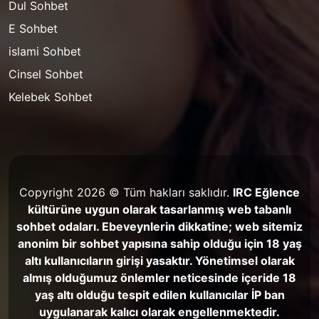
Dul Sohbet
E Sohbet
islami Sohbet
Cinsel Sohbet
Kelebek Sohbet
Copyright 2026 © Tüm hakları saklıdır.
IRC Eğlence
kültürüne uygun olarak tasarlanmış web tabanlı
sohbet odaları. Ebeveynlerin dikkatine; web sitemiz
anonim bir sohbet yapısına sahip olduğu için 18 yaş
altı kullanıcıların girişi yasaktır. Yönetimsel olarak
almış olduğumuz önlemler neticesinde içeride 18
yaş altı olduğu tespit edilen kullanıcılar İP ban
uygulanarak kalıcı olarak engellenmektedir.