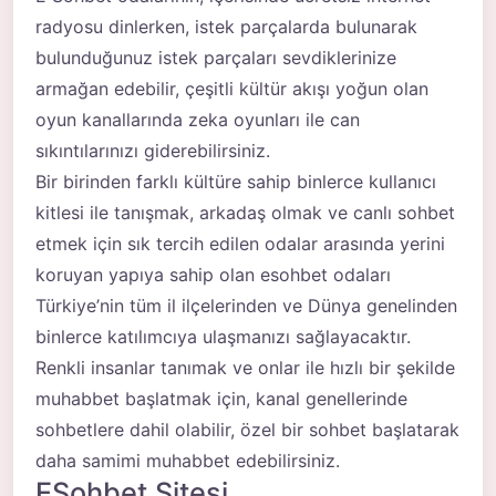
radyosu dinlerken, istek parçalarda bulunarak
bulunduğunuz istek parçaları sevdiklerinize
armağan edebilir, çeşitli kültür akışı yoğun olan
oyun kanallarında zeka oyunları ile can
sıkıntılarınızı giderebilirsiniz.
Bir birinden farklı kültüre sahip binlerce kullanıcı
kitlesi ile tanışmak, arkadaş olmak ve canlı sohbet
etmek için sık tercih edilen odalar arasında yerini
koruyan yapıya sahip olan esohbet odaları
Türkiye’nin tüm il ilçelerinden ve Dünya genelinden
binlerce katılımcıya ulaşmanızı sağlayacaktır.
Renkli insanlar tanımak ve onlar ile hızlı bir şekilde
muhabbet başlatmak için, kanal genellerinde
sohbetlere dahil olabilir, özel bir sohbet başlatarak
daha samimi muhabbet edebilirsiniz.
ESohbet Sitesi