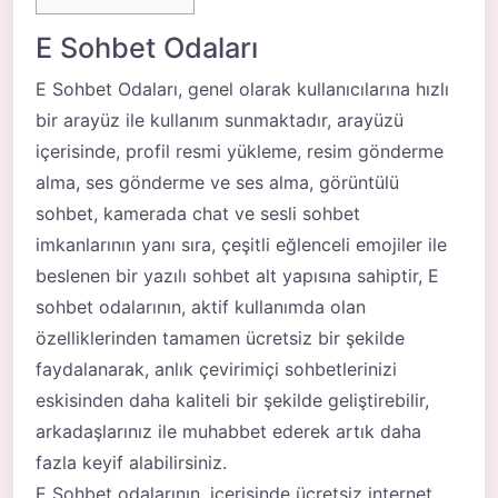
E Sohbet Odaları
E Sohbet Odaları, genel olarak kullanıcılarına hızlı
bir arayüz ile kullanım sunmaktadır, arayüzü
içerisinde, profil resmi yükleme, resim gönderme
alma, ses gönderme ve ses alma, görüntülü
sohbet, kamerada chat ve sesli sohbet
imkanlarının yanı sıra, çeşitli eğlenceli emojiler ile
beslenen bir yazılı sohbet alt yapısına sahiptir, E
sohbet odalarının, aktif kullanımda olan
özelliklerinden tamamen ücretsiz bir şekilde
faydalanarak, anlık çevirimiçi sohbetlerinizi
eskisinden daha kaliteli bir şekilde geliştirebilir,
arkadaşlarınız ile muhabbet ederek artık daha
fazla keyif alabilirsiniz.
E Sohbet odalarının, içerisinde ücretsiz internet