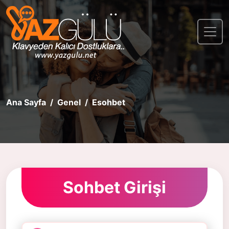
Ana Sayfa
Genel
Esohbet
Sohbet Girişi