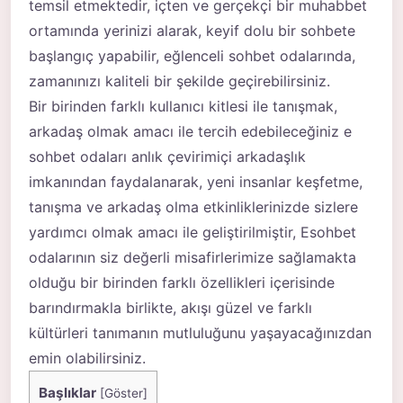
temsil etmektedir, içten ve gerçekçi bir muhabbet
ortamında yerinizi alarak, keyif dolu bir sohbete
başlangıç yapabilir, eğlenceli sohbet odalarında,
zamanınızı kaliteli bir şekilde geçirebilirsiniz.
Bir birinden farklı kullanıcı kitlesi ile tanışmak,
arkadaş olmak amacı ile tercih edebileceğiniz e
sohbet odaları anlık çevirimiçi arkadaşlık
imkanından faydalanarak, yeni insanlar keşfetme,
tanışma ve arkadaş olma etkinliklerinizde sizlere
yardımcı olmak amacı ile geliştirilmiştir,
Esohbet
odalarının siz değerli misafirlerimize sağlamakta
olduğu bir birinden farklı özellikleri içerisinde
barındırmakla birlikte, akışı güzel ve farklı
kültürleri tanımanın mutluluğunu yaşayacağınızdan
emin olabilirsiniz.
Başlıklar
[
Göster
]