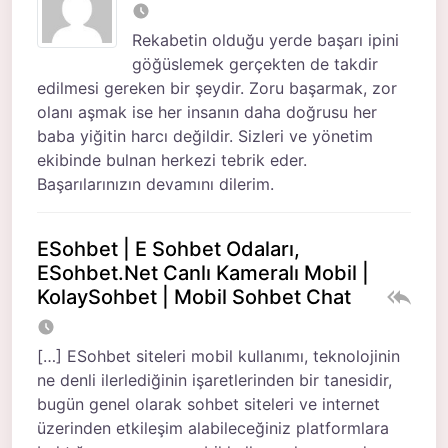
Rekabetin olduğu yerde başarı ipini
göğüslemek gerçekten de takdir
edilmesi gereken bir şeydir. Zoru başarmak, zor
olanı aşmak ise her insanın daha doğrusu her
baba yiğitin harcı değildir. Sizleri ve yönetim
ekibinde bulnan herkezi tebrik eder.
Başarılarınızın devamını dilerim.
ESohbet | E Sohbet Odaları,
ESohbet.Net Canlı Kameralı Mobil |
KolaySohbet | Mobil Sohbet Chat
[…] ESohbet siteleri mobil kullanımı, teknolojinin
ne denli ilerlediğinin işaretlerinden bir tanesidir,
bugün genel olarak sohbet siteleri ve internet
üzerinden etkileşim alabileceğiniz platformlara