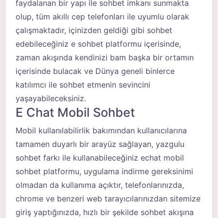
faydalanan bir yapı ile sohbet imkanı sunmakta
olup, tüm akıllı cep telefonları ile uyumlu olarak
çalışmaktadır, içinizden geldiği gibi sohbet
edebileceğiniz e sohbet platformu içerisinde,
zaman akışında kendinizi bam başka bir ortamın
içerisinde bulacak ve Dünya geneli binlerce
katılımcı ile sohbet etmenin sevincini
yaşayabileceksiniz.
E Chat Mobil Sohbet
Mobil kullanılabilirlik bakımından kullanıcılarına
tamamen duyarlı bir arayüz sağlayan, yazgulu
sohbet farkı ile kullanabileceğiniz echat mobil
sohbet platformu, uygulama indirme gereksinimi
olmadan da kullanıma açıktır, telefonlarınızda,
chrome ve benzeri web tarayıcılarınızdan sitemize
giriş yaptığınızda, hızlı bir şekilde sohbet akışına