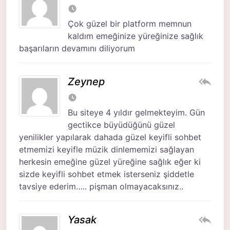
Çok güzel bir platform memnun
kaldım emeğinize yüreğinize sağlık
başarıların devamını diliyorum
Zeynep
Bu siteye 4 yıldır gelmekteyim. Gün
gectikce büyüdüğünü güzel
yenilikler yapılarak dahada güzel keyifli sohbet
etmemizi keyifle müzik dinlememizi sağlayan
herkesin emeğine güzel yüreğine sağlık eğer ki
sizde keyifli sohbet etmek isterseniz şiddetle
tavsiye ederim….. pişman olmayacaksınız..
Yasak