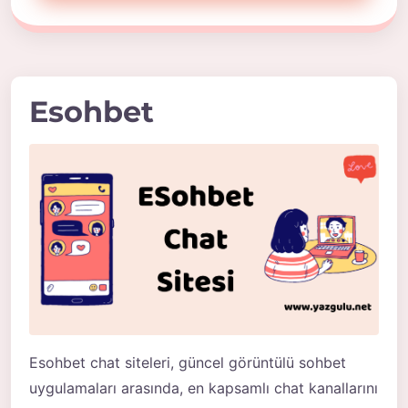
Esohbet
Esohbet chat siteleri, güncel görüntülü sohbet
uygulamaları arasında, en kapsamlı chat kanallarını