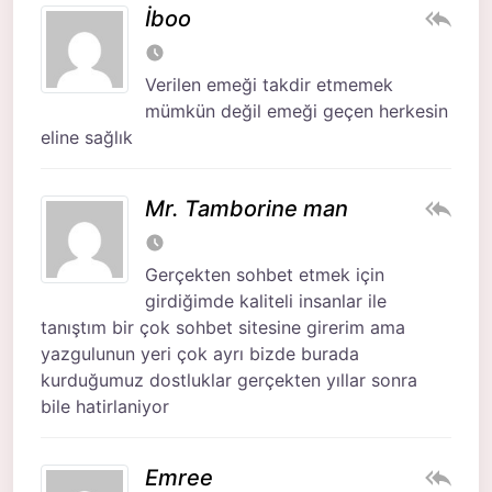
İboo
Verilen emeği takdir etmemek
mümkün değil emeği geçen herkesin
eline sağlık
Mr. Tamborine man
Gerçekten sohbet etmek için
girdiğimde kaliteli insanlar ile
tanıştım bir çok sohbet sitesine girerim ama
yazgulunun yeri çok ayrı bizde burada
kurduğumuz dostluklar gerçekten yıllar sonra
bile hatirlaniyor
Emree