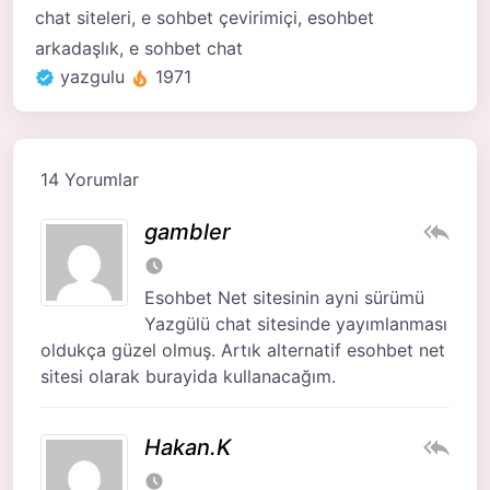
chat siteleri, e sohbet çevirimiçi, esohbet
arkadaşlık, e sohbet chat
yazgulu
1971
14 Yorumlar
gambler
Esohbet Net sitesinin ayni sürümü
Yazgülü chat sitesinde yayımlanması
oldukça güzel olmuş. Artık alternatif esohbet net
sitesi olarak burayida kullanacağım.
Hakan.K