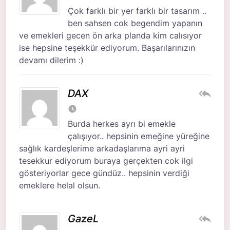
Çok farklı bir yer farklı bir tasarım ..
ben sahsen cok begendim yapanın
ve emekleri gecen ön arka planda kim calısıyor
ise hepsine teşekkür ediyorum. Başarılarınızın
devamı dilerim :)
DAX
Burda herkes ayrı bi emekle
çalışıyor.. hepsinin emeğine yüreğine
sağlık kardeşlerime arkadaşlarıma ayri ayri
tesekkur ediyorum buraya gerçekten cok ilgi
gösteriyorlar gece gündüz.. hepsinin verdiği
emeklere helal olsun.
GazeL