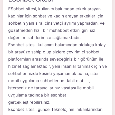
ESohbet sitesi, kullanıcı bakımdan erkek arayan
kadınlar için sohbet ve kadın arayan erkekler için
sohbetin yanı sıra, cinsiyetçi ayrımı yapmadan, ve
gözetmeden hızlı bir muhabbet etkinliğini siz
değerli misafirlerimize sağlamaktadır.
Esohbet sitesi, kullanım bakımından oldukça kolay
bir arayüze sahip olup sizlere çevirimiçi sohbet
platformları arasında seveceğiniz bir görünüm ile
hizmet sağlamaktadır, yeni insanlar tanımak için ve
sohbetlerinizde kesinti yaşamamak adına, ister
mobil uygulama sohbetlerine dahil olabilir,
isterseniz de tarayıcılarınız vasıtası ile mobil
uygulama tadında bir esohbet
gerçekleştirebilirsiniz.
Esohbet sitesi, güncel teknolojinin imkanlarından