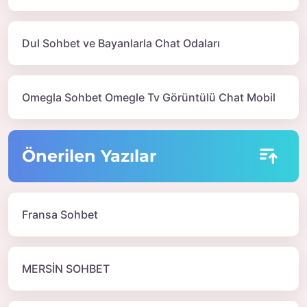
Dul Sohbet ve Bayanlarla Chat Odaları
Omegla Sohbet Omegle Tv Görüntülü Chat Mobil
Önerilen Yazılar
Fransa Sohbet
MERSİN SOHBET