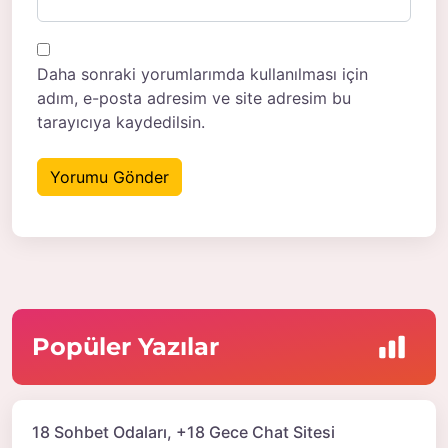
Daha sonraki yorumlarımda kullanılması için
adım, e-posta adresim ve site adresim bu
tarayıcıya kaydedilsin.
Popüler Yazılar
18 Sohbet Odaları, +18 Gece Chat Sitesi