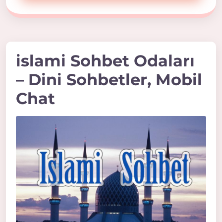
islami Sohbet Odaları
– Dini Sohbetler, Mobil
Chat