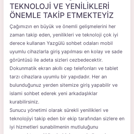
TEKNOLOJİ VE YENİLİKLERİ
ÖNEMLE TAKİP ETMEKTEYİZ
Çağımızın en büyük ve önemli gelişmelerini her
zaman takip eden, yenilikleri ve teknoloji çok iyi
derece kullanan Yazgülü sohbet odaları mobil
uyumlu cihazlarla giriş yapılması en kolay ve sade
görüntüsü ile adeta sizleri cezbedecektir.
Dokunmatik ekran akıllı cep telefonları ve tablet
tarzı cihazlara uyumlu bir yapıdadır. Her an
bulunduğunuz yerden sitemize giriş yapabilir ve
islami sohbet
ederek yeni arkadaşlıklar
kurabilirsiniz.
Sunucu yönetimi olarak sürekli yenilikleri ve
teknolojiyi takip eden bir ekip tarafından sizlere en
iyi hizmetleri sunabilmenin mutluluğunu