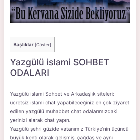
Başlıklar
[
Göster
]
Yazgülü islami SOHBET
ODALARI
Yazgülü islami Sohbet ve Arkadaşlık siteleri:
ücretsiz islami chat yapabileceğiniz en çok ziyaret
edilen yazgülü muhabbet chat odalarımızdaki
yerinizi alarak chat yapın.
Yazgülü şehri güzide vatanımız Türkiye’nin üçüncü
büyük kenti olarak gelişmiş, çağdaş ve aynı