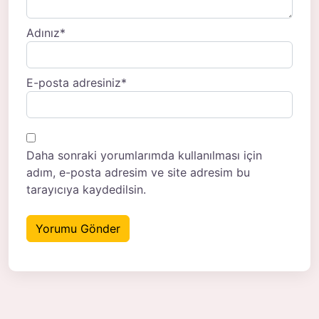
Adınız
*
E-posta adresiniz
*
Daha sonraki yorumlarımda kullanılması için
adım, e-posta adresim ve site adresim bu
tarayıcıya kaydedilsin.