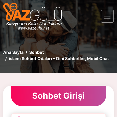
Ana Sayfa
Sohbet
islami Sohbet Odaları – Dini Sohbetler, Mobil Chat
Sohbet Girişi