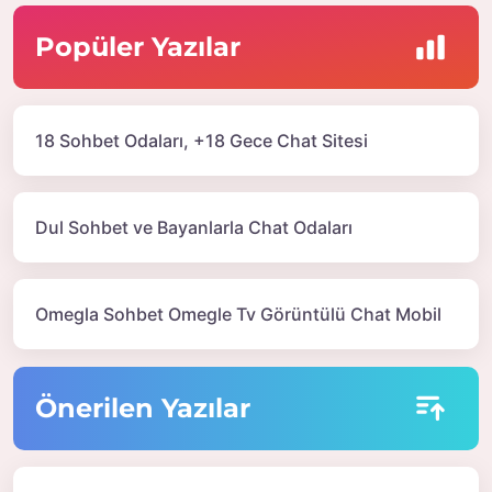
Popüler Yazılar
18 Sohbet Odaları, +18 Gece Chat Sitesi
Dul Sohbet ve Bayanlarla Chat Odaları
Omegla Sohbet Omegle Tv Görüntülü Chat Mobil
Önerilen Yazılar