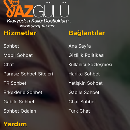
Hizmetler
Bağlantılar
Sohbet
Ana Sayfa
Mobil Sohbet
Gizlilik Politikası
Chat
Kullanıcı Sözleşmesi
Parasız Sohbet Siteleri
Harika Sohbet
TR Sohbet
Yetişkin Sohbet
Erkeklerle Sohbet
Gabile Sohbet
Gabile Sohbet
Chat Sohbet
Sohbet Odaları
Türk Chat
Yardım