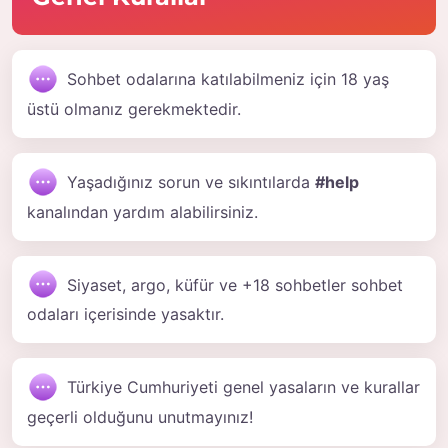
Sohbet odalarına katılabilmeniz için 18 yaş
üstü olmanız gerekmektedir.
Yaşadığınız sorun ve sıkıntılarda
#help
kanalından yardım alabilirsiniz.
Siyaset, argo, küfür ve +18 sohbetler sohbet
odaları içerisinde yasaktır.
Türkiye Cumhuriyeti genel yasaların ve kurallar
geçerli olduğunu unutmayınız!