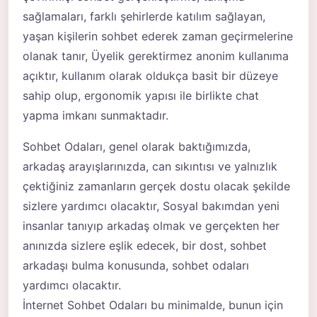
sağlamaları, farklı şehirlerde katılım sağlayan,
yaşan kişilerin sohbet ederek zaman geçirmelerine
olanak tanır, Üyelik gerektirmez anonim kullanıma
açıktır, kullanım olarak oldukça basit bir düzeye
sahip olup, ergonomik yapısı ile birlikte chat
yapma imkanı sunmaktadır.
Sohbet Odaları, genel olarak baktığımızda,
arkadaş arayışlarınızda, can sıkıntısı ve yalnızlık
çektiğiniz zamanların gerçek dostu olacak şekilde
sizlere yardımcı olacaktır, Sosyal bakımdan yeni
insanlar tanıyıp arkadaş olmak ve gerçekten her
anınızda sizlere eşlik edecek, bir dost, sohbet
arkadaşı bulma konusunda, sohbet odaları
yardımcı olacaktır.
İnternet Sohbet Odaları bu minimalde, bunun için