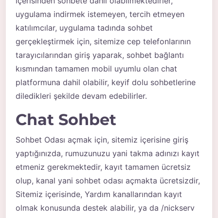
içerisinden sohbete dahil olabilmektedirler,
uygulama indirmek istemeyen, tercih etmeyen
katılımcılar, uygulama tadında sohbet
gerçekleştirmek için, sitemize cep telefonlarının
tarayıcılarından giriş yaparak,
sohbet
bağlantı
kısmından tamamen mobil uyumlu olan chat
platformuna dahil olabilir, keyif dolu sohbetlerine
diledikleri şekilde devam edebilirler.
Chat Sohbet
Sohbet Odası açmak için, sitemiz içerisine giriş
yaptığınızda, rumuzunuzu yani takma adınızı kayıt
etmeniz gerekmektedir, kayıt tamamen ücretsiz
olup, kanal yani sohbet odası açmakta ücretsizdir,
Sitemiz içerisinde, Yardım kanallarından kayıt
olmak konusunda destek alabilir, ya da /nickserv