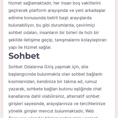
hizmet sağlamaktadır, her insan boş vakitlerini
geçirecek platform arayışında ve yeni arkadaşlar
edinme konusunda belirli başlı arayışlarda
bulunabiliyor, bu gibi durumlarda, çevirimiçi
sohbet odaları, insanların bir birleri ile hızlı bir
şekilde iletişime geçip, tanışmalarını kolaylaştıran
yapı ile hizmet sağlar.
Sohbet
Sohbet Odalarına Giriş yapmak için, site
başlangıcında bulunmakta olan sohbet bağlantı
kısımlarından, kendinize bir takma ad, rumuz
yazarak, sohbete bağlan butonu eşliğinde chat
kanallarına dahil olabilirsiniz, alternatif sohbet
girişleri sayesinde, arayışlarınıza ve tercihlerinize
yönelik girişler mevcut bulunmaktadır, Web