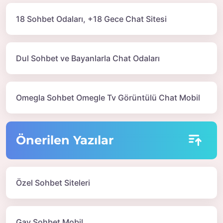
18 Sohbet Odaları, +18 Gece Chat Sitesi
Dul Sohbet ve Bayanlarla Chat Odaları
Omegla Sohbet Omegle Tv Görüntülü Chat Mobil
Önerilen Yazılar
Özel Sohbet Siteleri
Gay Sohbet Mobil