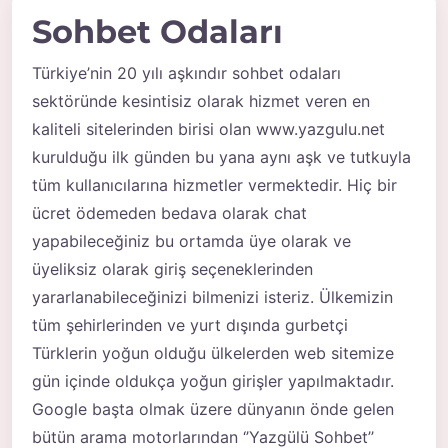
Sohbet Odaları
Türkiye’nin 20 yılı aşkındır
sohbet odaları
sektöründe kesintisiz olarak hizmet veren en
kaliteli sitelerinden birisi olan www.yazgulu.net
kurulduğu ilk günden bu yana aynı aşk ve tutkuyla
tüm kullanıcılarına hizmetler vermektedir. Hiç bir
ücret ödemeden bedava olarak chat
yapabileceğiniz bu ortamda üye olarak ve
üyeliksiz olarak giriş seçeneklerinden
yararlanabileceğinizi bilmenizi isteriz. Ülkemizin
tüm şehirlerinden ve yurt dışında gurbetçi
Türklerin yoğun olduğu ülkelerden web sitemize
gün içinde oldukça yoğun girişler yapılmaktadır.
Google başta olmak üzere dünyanın önde gelen
bütün arama motorlarından ‘’Yazgülü Sohbet’’