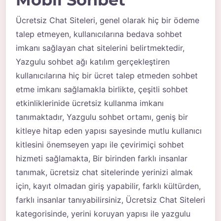
Ücretsiz Chat Siteleri, genel olarak hiç bir ödeme
talep etmeyen, kullanıcılarına bedava sohbet
imkanı sağlayan chat sitelerini belirtmektedir,
Yazgulu sohbet ağı katılım gerçekleştiren
kullanıcılarına hiç bir ücret talep etmeden sohbet
etme imkanı sağlamakla birlikte, çeşitli sohbet
etkinliklerinide ücretsiz kullanma imkanı
tanımaktadır, Yazgulu sohbet ortamı, geniş bir
kitleye hitap eden yapısı sayesinde mutlu kullanıcı
kitlesini önemseyen yapı ile çevirimiçi sohbet
hizmeti sağlamakta, Bir birinden farklı insanlar
tanımak, ücretsiz chat sitelerinde yerinizi almak
için, kayıt olmadan giriş yapabilir, farklı kültürden,
farklı insanlar tanıyabilirsiniz, Ücretsiz Chat Siteleri
kategorisinde, yerini koruyan yapısı ile yazgulu