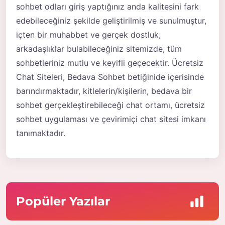
sohbet odları giriş yaptığınız anda kalitesini fark
edebileceğiniz şekilde geliştirilmiş ve sunulmuştur,
içten bir muhabbet ve gerçek dostluk,
arkadaşlıklar bulabileceğiniz sitemizde, tüm
sohbetleriniz mutlu ve keyifli geçecektir. Ücretsiz
Chat Siteleri, Bedava Sohbet betiğinide içerisinde
barındırmaktadır, kitlelerin/kişilerin, bedava bir
sohbet gerçekleştirebileceği chat ortamı, ücretsiz
sohbet uygulaması ve çevirimiçi chat sitesi imkanı
tanımaktadır.
Popüler Yazılar