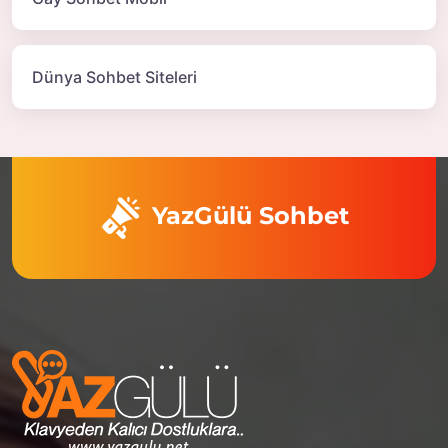
Dünya Sohbet Siteleri
YazGülü Sohbet