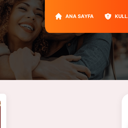
ANA SAYFA
KULL