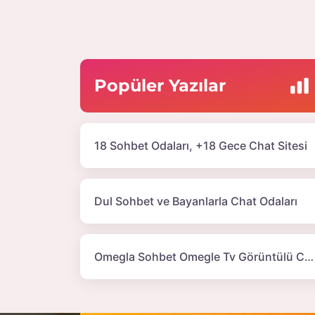
Popüler Yazılar
18 Sohbet Odaları, +18 Gece Chat Sitesi
Dul Sohbet ve Bayanlarla Chat Odaları
Omegla Sohbet Omegle Tv Görüntülü Chat Mobil