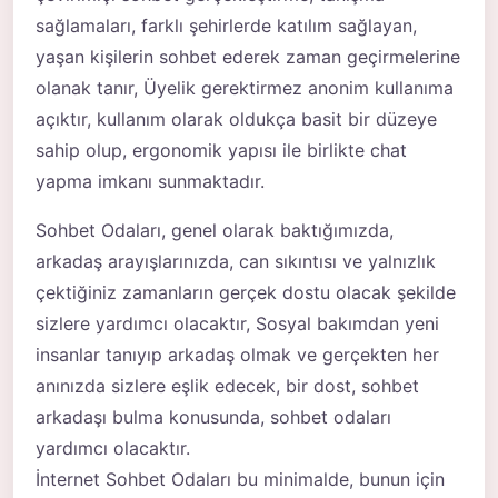
sağlamaları, farklı şehirlerde katılım sağlayan,
yaşan kişilerin sohbet ederek zaman geçirmelerine
olanak tanır, Üyelik gerektirmez anonim kullanıma
açıktır, kullanım olarak oldukça basit bir düzeye
sahip olup, ergonomik yapısı ile birlikte chat
yapma imkanı sunmaktadır.
Sohbet Odaları, genel olarak baktığımızda,
arkadaş arayışlarınızda, can sıkıntısı ve yalnızlık
çektiğiniz zamanların gerçek dostu olacak şekilde
sizlere yardımcı olacaktır, Sosyal bakımdan yeni
insanlar tanıyıp arkadaş olmak ve gerçekten her
anınızda sizlere eşlik edecek, bir dost, sohbet
arkadaşı bulma konusunda, sohbet odaları
yardımcı olacaktır.
İnternet Sohbet Odaları bu minimalde, bunun için