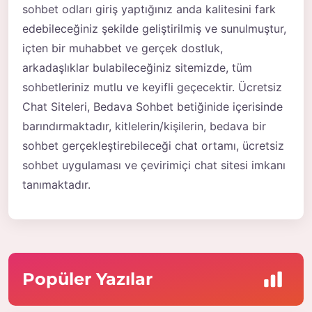
sohbet odları giriş yaptığınız anda kalitesini fark
edebileceğiniz şekilde geliştirilmiş ve sunulmuştur,
içten bir muhabbet ve gerçek dostluk,
arkadaşlıklar bulabileceğiniz sitemizde, tüm
sohbetleriniz mutlu ve keyifli geçecektir. Ücretsiz
Chat Siteleri, Bedava Sohbet betiğinide içerisinde
barındırmaktadır, kitlelerin/kişilerin, bedava bir
sohbet gerçekleştirebileceği chat ortamı, ücretsiz
sohbet uygulaması ve çevirimiçi chat sitesi imkanı
tanımaktadır.
Popüler Yazılar