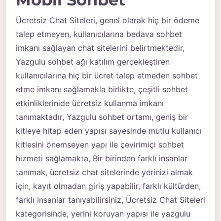
Ücretsiz Chat Siteleri, genel olarak hiç bir ödeme
talep etmeyen, kullanıcılarına bedava sohbet
imkanı sağlayan chat sitelerini belirtmektedir,
Yazgulu sohbet ağı katılım gerçekleştiren
kullanıcılarına hiç bir ücret talep etmeden sohbet
etme imkanı sağlamakla birlikte, çeşitli sohbet
etkinliklerinide ücretsiz kullanma imkanı
tanımaktadır, Yazgulu sohbet ortamı, geniş bir
kitleye hitap eden yapısı sayesinde mutlu kullanıcı
kitlesini önemseyen yapı ile çevirimiçi sohbet
hizmeti sağlamakta, Bir birinden farklı insanlar
tanımak, ücretsiz chat sitelerinde yerinizi almak
için, kayıt olmadan giriş yapabilir, farklı kültürden,
farklı insanlar tanıyabilirsiniz, Ücretsiz Chat Siteleri
kategorisinde, yerini koruyan yapısı ile yazgulu