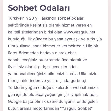
Sohbet Odaları
Türkiye’nin 20 yılı aşkındır
sohbet odaları
sektöründe kesintisiz olarak hizmet veren en
kaliteli sitelerinden birisi olan www.yazgulu.net
kurulduğu ilk günden bu yana aynı aşk ve tutkuyla
tüm kullanıcılarına hizmetler vermektedir. Hiç bir
ücret ödemeden bedava olarak chat
yapabileceğiniz bu ortamda üye olarak ve
üyeliksiz olarak giriş seçeneklerinden
yararlanabileceğinizi bilmenizi isteriz. Ülkemizin
tüm şehirlerinden ve yurt dışında gurbetçi
Türklerin yoğun olduğu ülkelerden web sitemize
gün içinde oldukça yoğun girişler yapılmaktadır.
Google başta olmak üzere dünyanın önde gelen
bütün arama motorlarından ‘’Yazgülü Sohbet’’