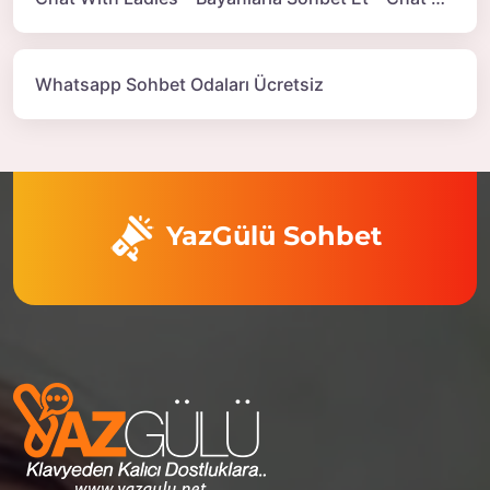
Whatsapp Sohbet Odaları Ücretsiz
YazGülü Sohbet