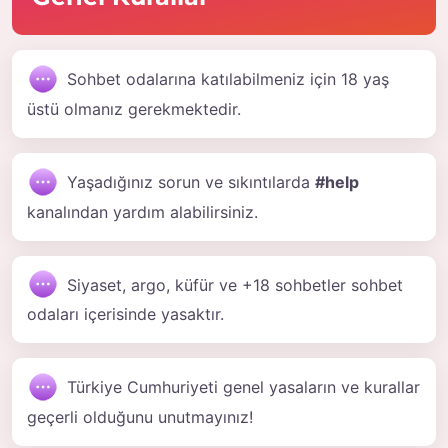
Sohbet odalarına katılabilmeniz için 18 yaş
üstü olmanız gerekmektedir.
Yaşadığınız sorun ve sıkıntılarda
#help
kanalından yardım alabilirsiniz.
Siyaset, argo, küfür ve +18 sohbetler sohbet
odaları içerisinde yasaktır.
Türkiye Cumhuriyeti genel yasaların ve kurallar
geçerli olduğunu unutmayınız!