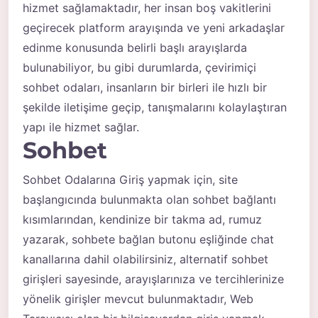
hizmet sağlamaktadır, her insan boş vakitlerini
geçirecek platform arayışında ve yeni arkadaşlar
edinme konusunda belirli başlı arayışlarda
bulunabiliyor, bu gibi durumlarda, çevirimiçi
sohbet odaları, insanların bir birleri ile hızlı bir
şekilde iletişime geçip, tanışmalarını kolaylaştıran
yapı ile hizmet sağlar.
Sohbet
Sohbet Odalarına Giriş yapmak için, site
başlangıcında bulunmakta olan sohbet bağlantı
kısımlarından, kendinize bir takma ad, rumuz
yazarak, sohbete bağlan butonu eşliğinde chat
kanallarına dahil olabilirsiniz, alternatif sohbet
girişleri sayesinde, arayışlarınıza ve tercihlerinize
yönelik girişler mevcut bulunmaktadır, Web