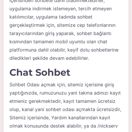
içerisinden sohbete dahil olabilmektedirler,
uygulama indirmek istemeyen, tercih etmeyen
katılımcılar, uygulama tadında sohbet
gerçekleştirmek için, sitemize cep telefonlarının
tarayıcılarından giriş yaparak,
sohbet
bağlantı
kısmından tamamen mobil uyumlu olan chat
platformuna dahil olabilir, keyif dolu sohbetlerine
diledikleri şekilde devam edebilirler.
Chat Sohbet
Sohbet Odası açmak için, sitemiz içerisine giriş
yaptığınızda, rumuzunuzu yani takma adınızı kayıt
etmeniz gerekmektedir, kayıt tamamen ücretsiz
olup, kanal yani sohbet odası açmakta ücretsizdir,
Sitemiz içerisinde, Yardım kanallarından kayıt
olmak konusunda destek alabilir, ya da /nickserv