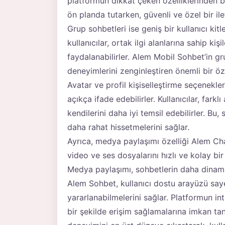
platformun dikkat çeken özelliklerinden bir
ön planda tutarken, güvenli ve özel bir il
Grup sohbetleri ise geniş bir kullanıcı kitl
kullanıcılar, ortak ilgi alanlarına sahip ki
faydalanabilirler. Alem Mobil Sohbet’in gr
deneyimlerini zenginleştiren önemli bir öz
Avatar ve profil kişiselleştirme seçenekleri
açıkça ifade edebilirler. Kullanıcılar, farklı 
kendilerini daha iyi temsil edebilirler. Bu, s
daha rahat hissetmelerini sağlar.
Ayrıca, medya paylaşımı özelliği Alem Chat
video ve ses dosyalarını hızlı ve kolay bir
Medya paylaşımı, sohbetlerin daha dinamik
Alem Sohbet, kullanıcı dostu arayüzü saye
yararlanabilmelerini sağlar. Platformun intuit
bir şekilde erişim sağlamalarına imkan t