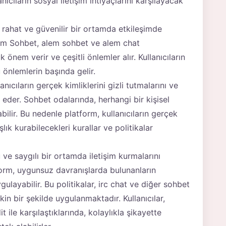
ıcıların sosyal iletişim ihtiyaçlarını karşılayacak
n rahat ve güvenilir bir ortamda etkileşimde
Alem Sohbet, alem sohbet ve alem chat
 önem verir ve çeşitli önlemler alır. Kullanıcıların
bu önlemlerin başında gelir.
ıcıların gerçek kimliklerini gizli tutmalarını ve
e eder. Sohbet odalarında, herhangi bir kişisel
rabilir. Bu nedenle platform, kullanıcıların gerçek
ık kurabilecekleri kurallar ve politikalar
lu ve saygılı bir ortamda iletişim kurmalarını
orm, uygunsuz davranışlarda bulunanların
gulayabilir. Bu politikalar, irc chat ve diğer sohbet
in bir şekilde uygulanmaktadır. Kullanıcılar,
ile karşılaştıklarında, kolaylıkla şikayette