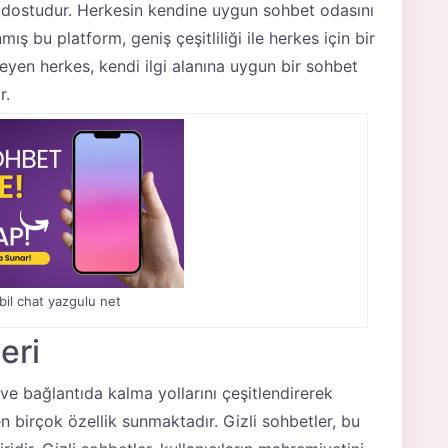
ı dostudur. Herkesin kendine uygun sohbet odasını
ş bu platform, geniş çeşitliliği ile herkes için bir
eyen herkes, kendi ilgi alanına uygun bir sohbet
r.
il chat yazgulu net
eri
 ve bağlantıda kalma yollarını çeşitlendirerek
n birçok özellik sunmaktadır. Gizli sohbetler, bu