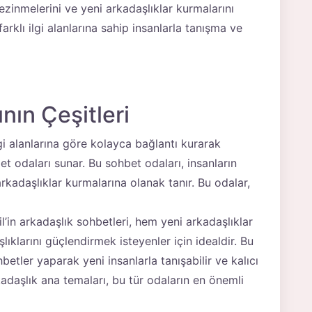
ezinmelerini ve yeni arkadaşlıklar kurmalarını
arklı ilgi alanlarına sahip insanlarla tanışma ve
nın Çeşitleri
lgi alanlarına göre kolayca bağlantı kurarak
et odaları sunar. Bu sohbet odaları, insanların
rkadaşlıklar kurmalarına olanak tanır. Bu odalar,
in arkadaşlık sohbetleri, hem yeni arkadaşlıklar
klarını güçlendirmek isteyenler için idealdir. Bu
betler yaparak yeni insanlarla tanışabilir ve kalıcı
kadaşlık ana temaları, bu tür odaların en önemli