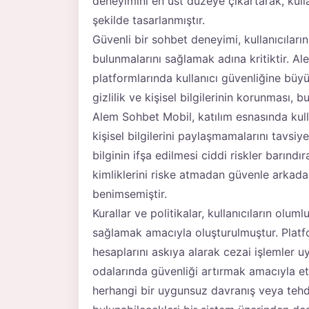
deneyimini en üst düzeye çıkartarak, kullan
şekilde tasarlanmıştır.
Güvenli bir sohbet deneyimi, kullanıcıları
bulunmalarını sağlamak adına kritiktir. 
platformlarında kullanıcı güvenliğine büyük
gizlilik ve kişisel bilgilerinin korunması, 
Alem Sohbet Mobil, katılım esnasında kullan
kişisel bilgilerini paylaşmamalarını tavsiy
bilginin ifşa edilmesi ciddi riskler barındı
kimliklerini riske atmadan güvenle arkadaşl
benimsemiştir.
Kurallar ve politikalar, kullanıcıların olum
sağlamak amacıyla oluşturulmuştur. Platf
hesaplarını askıya alarak cezai işlemler uy
odalarında güvenliği artırmak amacıyla etk
herhangi bir uygunsuz davranış veya tehdit 