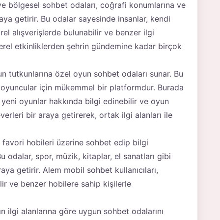
ve bölgesel sohbet odaları, coğrafi konumlarına ve
araya getirir. Bu odalar sayesinde insanlar, kendi
türel alışverişlerde bulunabilir ve benzer ilgi
 Yerel etkinliklerden şehrin gündemine kadar birçok
 tutkunlarına özel oyun sohbet odaları sunar. Bu
n oyuncular için mükemmel bir platformdur. Burada
ir, yeni oyunlar hakkında bilgi edinebilir ve oyun
erleri bir araya getirerek, ortak ilgi alanları ile
n favori hobileri üzerine sohbet edip bilgi
u odalar, spor, müzik, kitaplar, el sanatları gibi
araya getirir. Alem mobil sohbet kullanıcıları,
ir ve benzer hobilere sahip kişilerle
n ilgi alanlarına göre uygun sohbet odalarını