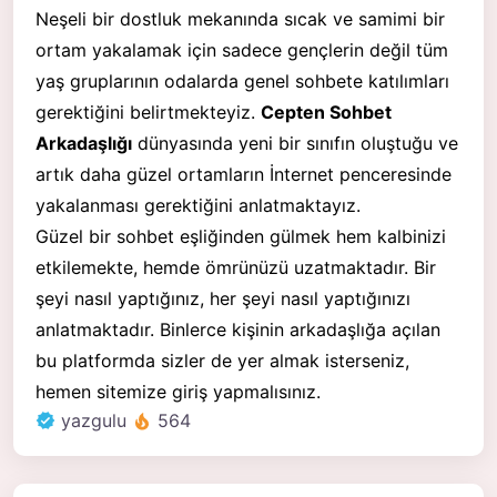
Neşeli bir dostluk mekanında sıcak ve samimi bir
ortam yakalamak için sadece gençlerin değil tüm
yaş gruplarının odalarda genel sohbete katılımları
gerektiğini belirtmekteyiz.
Cepten Sohbet
Arkadaşlığı
dünyasında yeni bir sınıfın oluştuğu ve
artık daha güzel ortamların İnternet penceresinde
yakalanması gerektiğini anlatmaktayız.
Güzel bir sohbet eşliğinden gülmek hem kalbinizi
etkilemekte, hemde ömrünüzü uzatmaktadır. Bir
şeyi nasıl yaptığınız, her şeyi nasıl yaptığınızı
anlatmaktadır. Binlerce kişinin arkadaşlığa açılan
bu platformda sizler de yer almak isterseniz,
hemen sitemize giriş yapmalısınız.
yazgulu
564