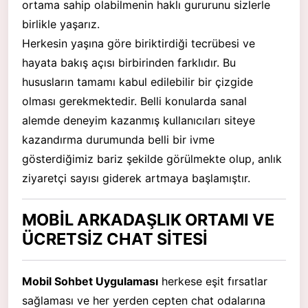
ortama sahip olabilmenin haklı gururunu sizlerle
birlikle yaşarız.
Herkesin yaşına göre biriktirdiği tecrübesi ve
hayata bakış açısı birbirinden farklıdır. Bu
hususların tamamı kabul edilebilir bir çizgide
olması gerekmektedir. Belli konularda sanal
alemde deneyim kazanmış kullanıcıları siteye
kazandırma durumunda belli bir ivme
gösterdiğimiz bariz şekilde görülmekte olup, anlık
ziyaretçi sayısı giderek artmaya başlamıştır.
MOBİL ARKADAŞLIK ORTAMI VE
ÜCRETSİZ CHAT SİTESİ
Mobil Sohbet Uygulaması
herkese eşit fırsatlar
sağlaması ve her yerden cepten chat odalarına