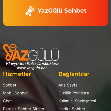
YazGülü Sohbet
Hizmetler
Bağlantılar
Sohbet
Ana Sayfa
Mobil Sohbet
Gizlilik Politikası
Chat
Kullanıcı Sözleşmesi
Parasız Sohbet Siteleri
Harika Sohbet