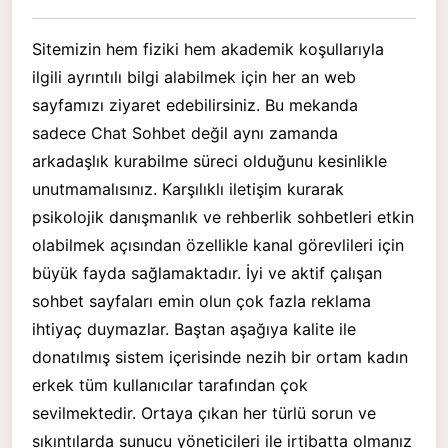
Sitemizin hem fiziki hem akademik koşullarıyla
ilgili ayrıntılı bilgi alabilmek için her an web
sayfamızı ziyaret edebilirsiniz. Bu mekanda
sadece Chat Sohbet değil aynı zamanda
arkadaşlık kurabilme süreci olduğunu kesinlikle
unutmamalısınız. Karşılıklı iletişim kurarak
psikolojik danışmanlık ve rehberlik sohbetleri etkin
olabilmek açısından özellikle kanal görevlileri için
büyük fayda sağlamaktadır. İyi ve aktif çalışan
sohbet sayfaları emin olun çok fazla reklama
ihtiyaç duymazlar. Baştan aşağıya kalite ile
donatılmış sistem içerisinde nezih bir ortam kadın
erkek tüm kullanıcılar tarafından çok
sevilmektedir. Ortaya çıkan her türlü sorun ve
sıkıntılarda sunucu yöneticileri ile irtibatta olmanız