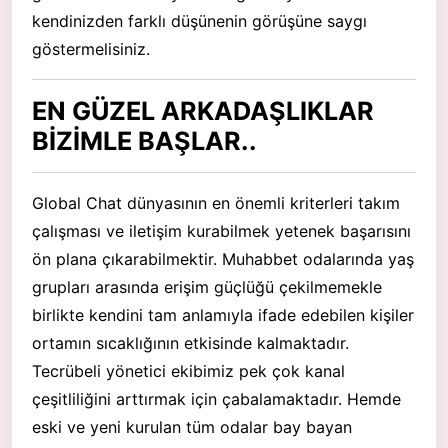
kendinizden farklı düşünenin görüşüne saygı
göstermelisiniz.
EN GÜZEL ARKADAŞLIKLAR
BİZİMLE BAŞLAR..
Global Chat dünyasının en önemli kriterleri takım
çalışması ve iletişim kurabilmek yetenek başarısını
ön plana çıkarabilmektir. Muhabbet odalarında yaş
grupları arasında erişim güçlüğü çekilmemekle
birlikte kendini tam anlamıyla ifade edebilen kişiler
ortamın sıcaklığının etkisinde kalmaktadır.
Tecrübeli yönetici ekibimiz pek çok kanal
çeşitliliğini arttırmak için çabalamaktadır. Hemde
eski ve yeni kurulan tüm odalar bay bayan