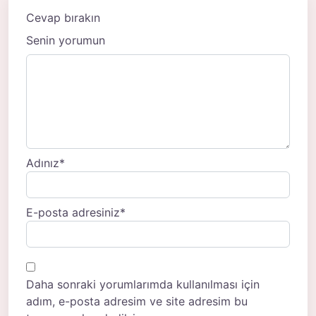
Cevap bırakın
Senin yorumun
Adınız
*
E-posta adresiniz
*
Daha sonraki yorumlarımda kullanılması için
adım, e-posta adresim ve site adresim bu