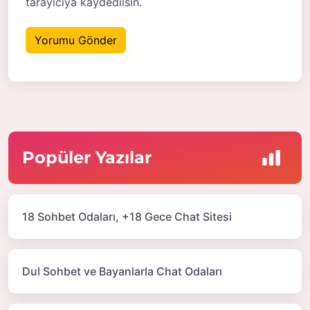
tarayıcıya kaydedilsin.
Popüler Yazılar
18 Sohbet Odaları, +18 Gece Chat Sitesi
Dul Sohbet ve Bayanlarla Chat Odaları