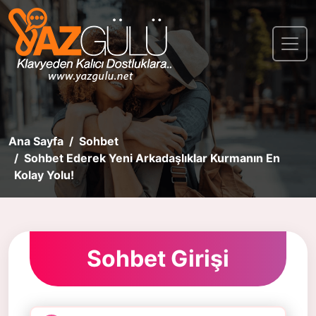
Ana Sayfa
Sohbet
Sohbet Ederek Yeni Arkadaşlıklar Kurmanın En
Kolay Yolu!
Sohbet Girişi