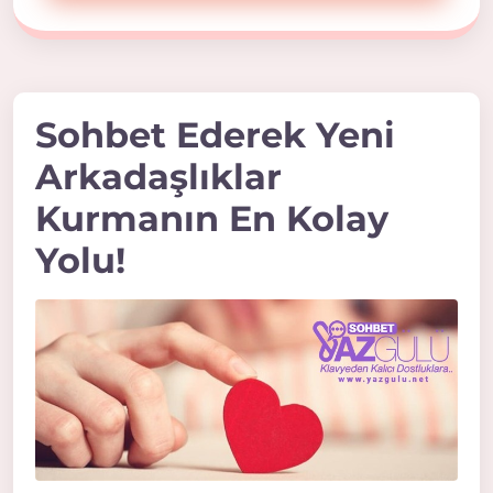
Sohbet Ederek Yeni
Arkadaşlıklar
Kurmanın En Kolay
Yolu!