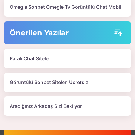
Omegla Sohbet Omegle Tv Görüntülü Chat Mobil
Önerilen Yazılar
Paralı Chat Siteleri
Görüntülü Sohbet Siteleri Ücretsiz
Aradığınız Arkadaş Sizi Bekliyor