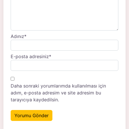
Adınız
*
E-posta adresiniz
*
Daha sonraki yorumlarımda kullanılması için
adım, e-posta adresim ve site adresim bu
tarayıcıya kaydedilsin.