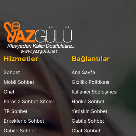
Hizmetler
Bağlantılar
Sohbet
Ana Sayfa
Mobil Sohbet
Gizlilik Politikası
Chat
Kullanıcı Sözleşmesi
Parasız Sohbet Siteleri
Harika Sohbet
TR Sohbet
Yetişkin Sohbet
Erkeklerle Sohbet
Gabile Sohbet
Gabile Sohbet
Chat Sohbet