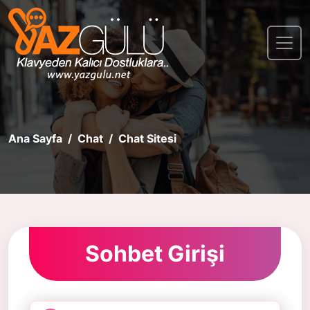
Ana Sayfa
Chat
Chat Sitesi
Sohbet Girişi