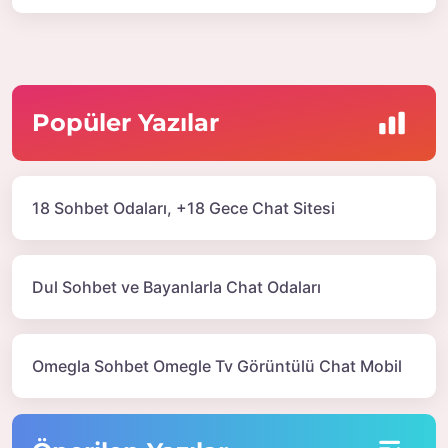
Popüler Yazılar
18 Sohbet Odaları, +18 Gece Chat Sitesi
Dul Sohbet ve Bayanlarla Chat Odaları
Omegla Sohbet Omegle Tv Görüntülü Chat Mobil