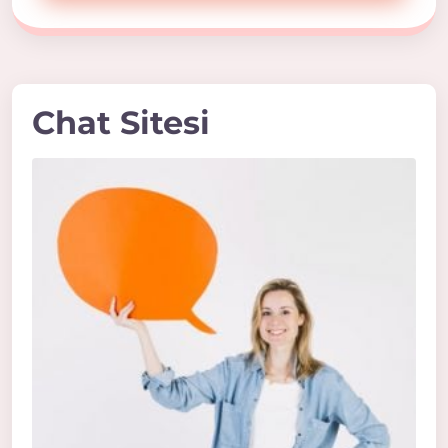
Chat Sitesi