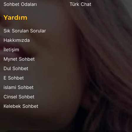
Sohbet Odaları
Türk Chat
Yardım
Sık Sorulan Sorular
Hakkımızda
İletişim
Mynet Sohbet
Dul Sohbet
E Sohbet
islami Sohbet
Cinsel Sohbet
Kelebek Sohbet