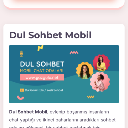
Dul Sohbet Mobil
Dul Sohbet Mobil
, evlenip boşanmış insanların
chat yaptığı ve ikinci baharlarını aradıkları sohbet
odaları eğlenceli bir sohbet başlatmak için