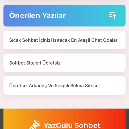
Önerilen Yazılar
Sıcak Sohbet İçinizi Isıtacak En Ateşli Chat Odaları
Sohbet Siteleri Ücretsiz
Ücretsiz Arkadaş Ve Sevgili Bulma Sitesi
YazGülü Sohbet