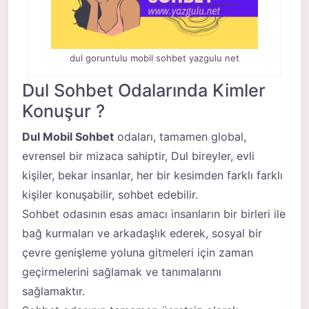
dul goruntulu mobil sohbet yazgulu net
Dul Sohbet Odalarında Kimler
Konuşur ?
Dul Mobil Sohbet
odaları, tamamen global,
evrensel bir mizaca sahiptir, Dul bireyler, evli
kişiler, bekar insanlar, her bir kesimden farklı farklı
kişiler konuşabilir, sohbet edebilir.
Sohbet odasının esas amacı insanların bir birleri ile
bağ kurmaları ve arkadaşlık ederek, sosyal bir
çevre genişleme yoluna gitmeleri için zaman
geçirmelerini sağlamak ve tanımalarını
sağlamaktır.