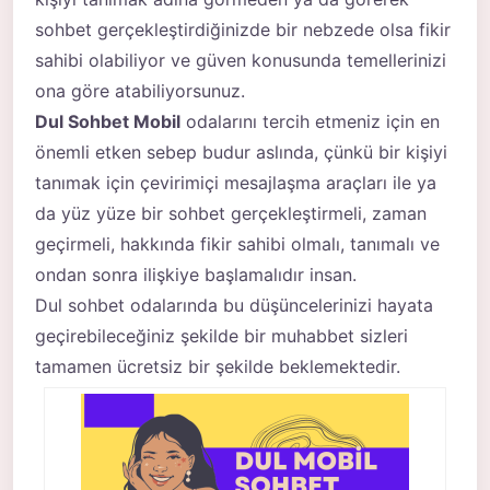
sohbet gerçekleştirdiğinizde bir nebzede olsa fikir
sahibi olabiliyor ve güven konusunda temellerinizi
ona göre atabiliyorsunuz.
Dul Sohbet Mobil
odalarını tercih etmeniz için en
önemli etken sebep budur aslında, çünkü bir kişiyi
tanımak için çevirimiçi mesajlaşma araçları ile ya
da yüz yüze bir sohbet gerçekleştirmeli, zaman
geçirmeli, hakkında fikir sahibi olmalı, tanımalı ve
ondan sonra ilişkiye başlamalıdır insan.
Dul sohbet odalarında bu düşüncelerinizi hayata
geçirebileceğiniz şekilde bir muhabbet sizleri
tamamen ücretsiz bir şekilde beklemektedir.