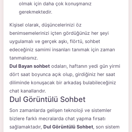
olmak için daha çok konuşmanız
gerekmektedir.
Kişisel olarak, düşüncelerinizi öz
benimsemelerinizi içten gördüğünüz her şeyi
uygulamalı ve gerçek aşkı, flörtü, sohbet
edeceğiniz samimi insanları tanımak için zaman
tanımalısınız.
Dul Bayan sohbet
odaları, haftanın yedi gün yirmi
dört saat boyunca açık olup, girdiğiniz her saat
diliminde konuşacak bir arkadaş bulabileceğiniz
chat kanallarıdır.
Dul Görüntülü Sohbet
Son zamanlarda gelişen teknoloji ve sistemler
bizlere farklı mecralarda chat yapma fırsatı
sağlamaktadır,
Dul Görüntülü Sohbet
, son sistem