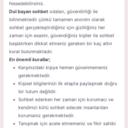
hissedebilirsiniz.
Dul bayan sohbet
odaları, güvenilirliği ile
bilinmektedir çünkü tamamen anonim olarak
sohbet gerçekleştirdiğiniz için gizliliğiniz her
zaman için esastır, güvendiğiniz kişiler ile sohbet
başlatırken dikkat etmeniz gereken bir kaç altın
kural bulunmaktadır.
En önemli kurallar;
Karşınızdaki kişiye hemen güvenmemeniz
gerekmektedir.
Kişisel bilgilerinizi ilk etapta paylaşmak doğru
bir tutum değildir.
Sohbet ederken her zaman için korumacı ve
kendinizi kötü sohbet edecek insanlardan
korumanız gerekmektedir.
Tanışmak için acele etmemeniz ve fikir sahibi