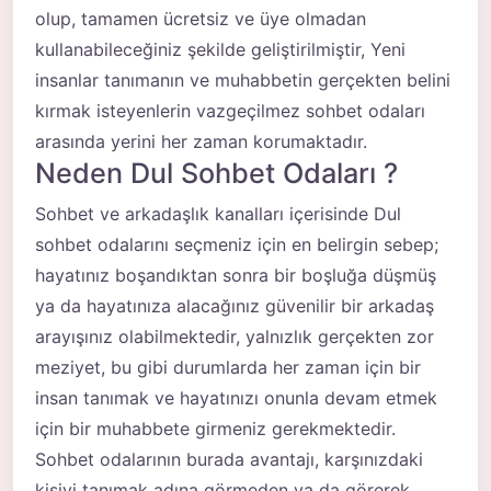
olup, tamamen ücretsiz ve üye olmadan
kullanabileceğiniz şekilde geliştirilmiştir, Yeni
insanlar tanımanın ve muhabbetin gerçekten belini
kırmak isteyenlerin vazgeçilmez sohbet odaları
arasında yerini her zaman korumaktadır.
Neden Dul Sohbet Odaları ?
Sohbet ve arkadaşlık kanalları içerisinde Dul
sohbet odalarını seçmeniz için en belirgin sebep;
hayatınız boşandıktan sonra bir boşluğa düşmüş
ya da hayatınıza alacağınız güvenilir bir arkadaş
arayışınız olabilmektedir, yalnızlık gerçekten zor
meziyet, bu gibi durumlarda her zaman için bir
insan tanımak ve hayatınızı onunla devam etmek
için bir muhabbete girmeniz gerekmektedir.
Sohbet odalarının burada avantajı, karşınızdaki
kişiyi tanımak adına görmeden ya da görerek