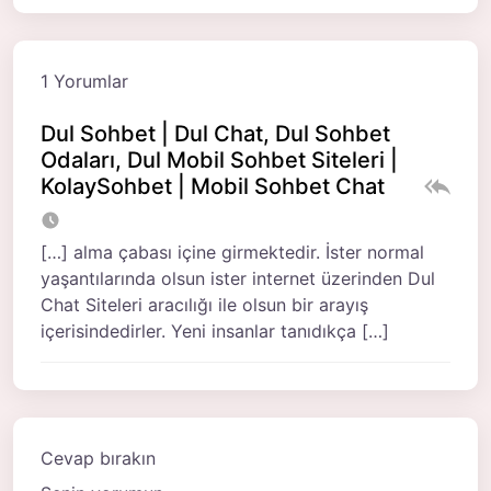
1 Yorumlar
Dul Sohbet | Dul Chat, Dul Sohbet
Odaları, Dul Mobil Sohbet Siteleri |
KolaySohbet | Mobil Sohbet Chat
[…] alma çabası içine girmektedir. İster normal
yaşantılarında olsun ister internet üzerinden Dul
Chat Siteleri aracılığı ile olsun bir arayış
içerisindedirler. Yeni insanlar tanıdıkça […]
Cevap bırakın