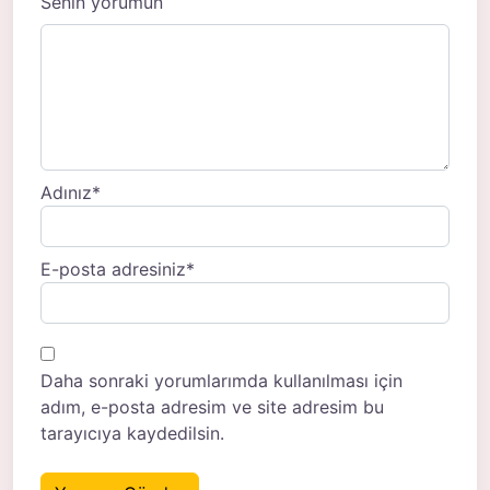
Senin yorumun
Adınız
*
E-posta adresiniz
*
Daha sonraki yorumlarımda kullanılması için
adım, e-posta adresim ve site adresim bu
tarayıcıya kaydedilsin.