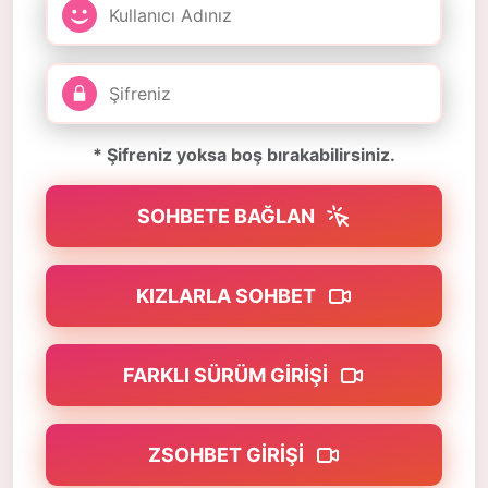
* Şifreniz yoksa boş bırakabilirsiniz.
SOHBETE BAĞLAN
KIZLARLA SOHBET
FARKLI SÜRÜM GIRIŞI
ZSOHBET GIRIŞI