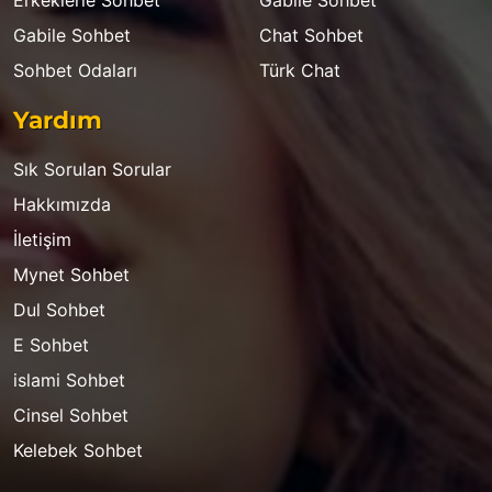
Erkeklerle Sohbet
Gabile Sohbet
Gabile Sohbet
Chat Sohbet
Sohbet Odaları
Türk Chat
Yardım
Sık Sorulan Sorular
Hakkımızda
İletişim
Mynet Sohbet
Dul Sohbet
E Sohbet
islami Sohbet
Cinsel Sohbet
Kelebek Sohbet