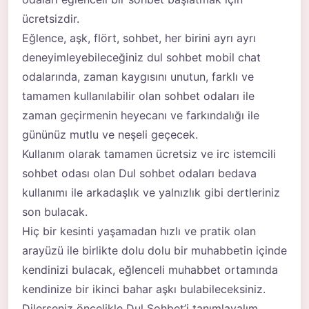
ücretsizdir.
Eğlence, aşk, flört, sohbet, her birini ayrı ayrı
deneyimleyebileceğiniz dul sohbet mobil chat
odalarında, zaman kaygısını unutun, farklı ve
tamamen kullanılabilir olan sohbet odaları ile
zaman geçirmenin heyecanı ve farkındalığı ile
gününüz mutlu ve neşeli geçecek.
Kullanım olarak tamamen ücretsiz ve irc istemcili
sohbet odası olan Dul sohbet odaları bedava
kullanımı ile arkadaşlık ve yalnızlık gibi dertleriniz
son bulacak.
Hiç bir kesinti yaşamadan hızlı ve pratik olan
arayüzü ile birlikte dolu dolu bir muhabbetin içinde
kendinizi bulacak, eğlenceli muhabbet ortamında
kendinize bir ikinci bahar aşkı bulabileceksiniz.
Dilerseniz öncelikle Dul Sohbet’i tanımlayalım.