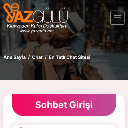
Ana Sayfa
Chat
En Tatlı Chat Sitesi
Sohbet Girişi