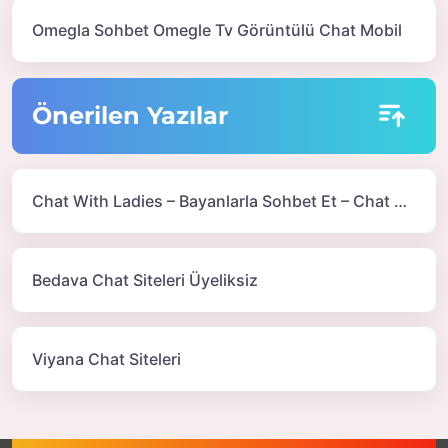
Omegla Sohbet Omegle Tv Görüntülü Chat Mobil
Önerilen Yazılar
Chat With Ladies – Bayanlarla Sohbet Et – Chat Uygulaması
Bedava Chat Siteleri Üyeliksiz
Viyana Chat Siteleri