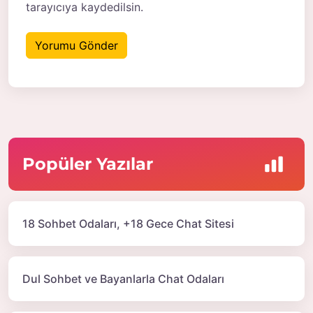
tarayıcıya kaydedilsin.
Popüler Yazılar
18 Sohbet Odaları, +18 Gece Chat Sitesi
Dul Sohbet ve Bayanlarla Chat Odaları