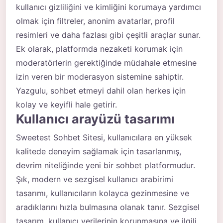
kullanıcı gizliliğini ve kimliğini korumaya yardımcı
olmak için filtreler, anonim avatarlar, profil
resimleri ve daha fazlası gibi çeşitli araçlar sunar.
Ek olarak, platformda nezaketi korumak için
moderatörlerin gerektiğinde müdahale etmesine
izin veren bir moderasyon sistemine sahiptir.
Yazgulu, sohbet etmeyi dahil olan herkes için
kolay ve keyifli hale getirir.
Kullanıcı arayüzü tasarımı
Sweetest Sohbet Sitesi, kullanıcılara en yüksek
kalitede deneyim sağlamak için tasarlanmış,
devrim niteliğinde yeni bir sohbet platformudur.
Şık, modern ve sezgisel kullanıcı arabirimi
tasarımı, kullanıcıların kolayca gezinmesine ve
aradıklarını hızla bulmasına olanak tanır. Sezgisel
tasarım, kullanıcı verilerinin korunmasına ve ilgili