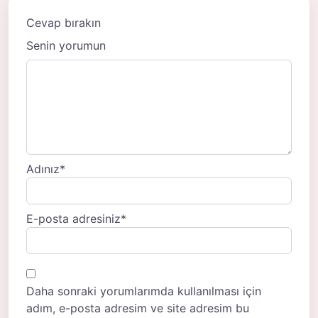
Cevap bırakın
Senin yorumun
Adınız
*
E-posta adresiniz
*
Daha sonraki yorumlarımda kullanılması için
adım, e-posta adresim ve site adresim bu