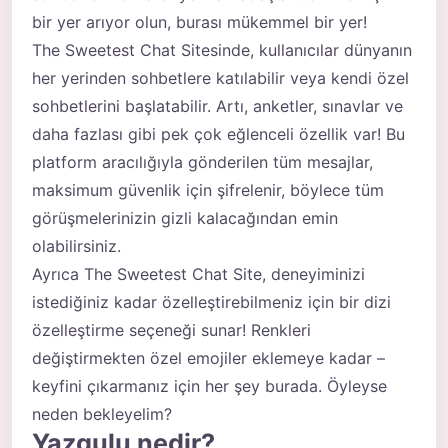
bir yer arıyor olun, burası mükemmel bir yer!
The Sweetest Chat Sitesinde, kullanıcılar dünyanın
her yerinden sohbetlere katılabilir veya kendi özel
sohbetlerini başlatabilir. Artı, anketler, sınavlar ve
daha fazlası gibi pek çok eğlenceli özellik var! Bu
platform aracılığıyla gönderilen tüm mesajlar,
maksimum güvenlik için şifrelenir, böylece tüm
görüşmelerinizin gizli kalacağından emin
olabilirsiniz.
Ayrıca The Sweetest Chat Site, deneyiminizi
istediğiniz kadar özelleştirebilmeniz için bir dizi
özelleştirme seçeneği sunar! Renkleri
değiştirmekten özel emojiler eklemeye kadar –
keyfini çıkarmanız için her şey burada. Öyleyse
neden bekleyelim?
Yazgulu nedir?