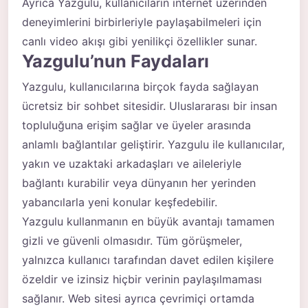
Ayrıca Yazgulu, kullanıcıların internet üzerinden
deneyimlerini birbirleriyle paylaşabilmeleri için
canlı video akışı gibi yenilikçi özellikler sunar.
Yazgulu’nun Faydaları
Yazgulu, kullanıcılarına birçok fayda sağlayan
ücretsiz bir sohbet sitesidir. Uluslararası bir insan
topluluğuna erişim sağlar ve üyeler arasında
anlamlı bağlantılar geliştirir. Yazgulu ile kullanıcılar,
yakın ve uzaktaki arkadaşları ve aileleriyle
bağlantı kurabilir veya dünyanın her yerinden
yabancılarla yeni konular keşfedebilir.
Yazgulu kullanmanın en büyük avantajı tamamen
gizli ve güvenli olmasıdır. Tüm görüşmeler,
yalnızca kullanıcı tarafından davet edilen kişilere
özeldir ve izinsiz hiçbir verinin paylaşılmaması
sağlanır. Web sitesi ayrıca çevrimiçi ortamda