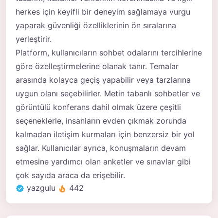
herkes için keyifli bir deneyim sağlamaya vurgu
yaparak güvenliği özelliklerinin ön sıralarına
yerleştirir.
Platform, kullanıcıların sohbet odalarını tercihlerine
göre özelleştirmelerine olanak tanır. Temalar
arasında kolayca geçiş yapabilir veya tarzlarına
uygun olanı seçebilirler. Metin tabanlı sohbetler ve
görüntülü konferans dahil olmak üzere çeşitli
seçeneklerle, insanların evden çıkmak zorunda
kalmadan iletişim kurmaları için benzersiz bir yol
sağlar. Kullanıcılar ayrıca, konuşmaların devam
etmesine yardımcı olan anketler ve sınavlar gibi
çok sayıda araca da erişebilir.
yazgulu
442