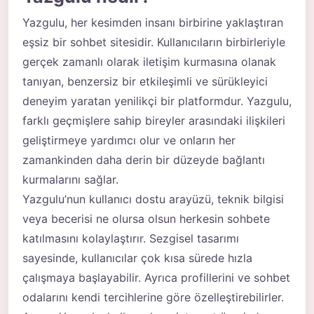
Yazgulu, her kesimden insanı birbirine yaklaştıran
eşsiz bir sohbet sitesidir. Kullanıcıların birbirleriyle
gerçek zamanlı olarak iletişim kurmasına olanak
tanıyan, benzersiz bir etkileşimli ve sürükleyici
deneyim yaratan yenilikçi bir platformdur. Yazgulu,
farklı geçmişlere sahip bireyler arasındaki ilişkileri
geliştirmeye yardımcı olur ve onların her
zamankinden daha derin bir düzeyde bağlantı
kurmalarını sağlar.
Yazgulu’nun kullanıcı dostu arayüzü, teknik bilgisi
veya becerisi ne olursa olsun herkesin sohbete
katılmasını kolaylaştırır. Sezgisel tasarımı
sayesinde, kullanıcılar çok kısa sürede hızla
çalışmaya başlayabilir. Ayrıca profillerini ve sohbet
odalarını kendi tercihlerine göre özelleştirebilirler.