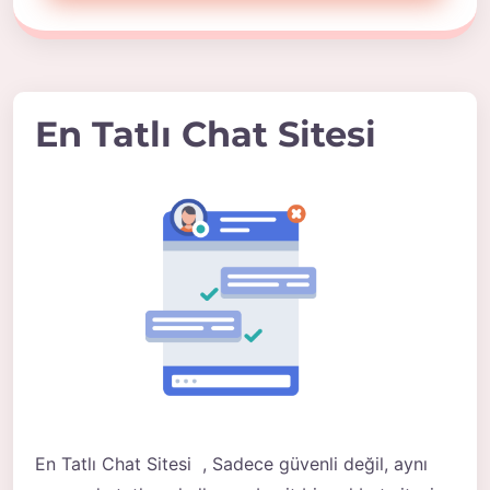
En Tatlı Chat Sitesi
En Tatlı Chat Sitesi , Sadece güvenli değil, aynı