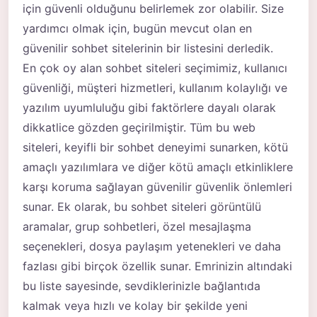
için güvenli olduğunu belirlemek zor olabilir. Size
yardımcı olmak için, bugün mevcut olan en
güvenilir sohbet sitelerinin bir listesini derledik.
En çok oy alan sohbet siteleri seçimimiz, kullanıcı
güvenliği, müşteri hizmetleri, kullanım kolaylığı ve
yazılım uyumluluğu gibi faktörlere dayalı olarak
dikkatlice gözden geçirilmiştir. Tüm bu web
siteleri, keyifli bir sohbet deneyimi sunarken, kötü
amaçlı yazılımlara ve diğer kötü amaçlı etkinliklere
karşı koruma sağlayan güvenilir güvenlik önlemleri
sunar. Ek olarak, bu sohbet siteleri görüntülü
aramalar, grup sohbetleri, özel mesajlaşma
seçenekleri, dosya paylaşım yetenekleri ve daha
fazlası gibi birçok özellik sunar. Emrinizin altındaki
bu liste sayesinde, sevdiklerinizle bağlantıda
kalmak veya hızlı ve kolay bir şekilde yeni