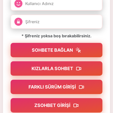
* Şifreniz yoksa boş bırakabilirsiniz.
SOHBETE BAĞLAN
KIZLARLA SOHBET
FARKLI SÜRÜM GIRIŞI
ZSOHBET GIRIŞI