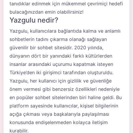
tanıdıklar edinmek için mükemmel çevrimiçi hedefi
bulacağınızdan emin olabilirsiniz!
Yazgulu nedir?
Yazgulu, kullanıcılara bağlantıda kalma ve anlamlı
sohbetlerin tadını çıkarma olanağı sağlayan
güvenilir bir sohbet sitesidir. 2020 yılında,
dünyanın dört bir yanındaki farklı kültürlerden
insanlar arasındaki uçurumu kapatmak isteyen
Türkiye’den iki girişimci tarafından oluşturuldu.
Yazgulu, her kullanıcı için gizlilik ve güvenliğe
önem vermesi gibi benzersiz özellikleri nedeniyle
en popüler sohbet sitelerinden biri haline geldi. Bu
platform sayesinde kullanıcılar, kişisel bilgilerinin
açığa çıkması veya başkalarıyla paylaşılması
konusunda endişelenmeden kolayca iletişim
kurabilir.