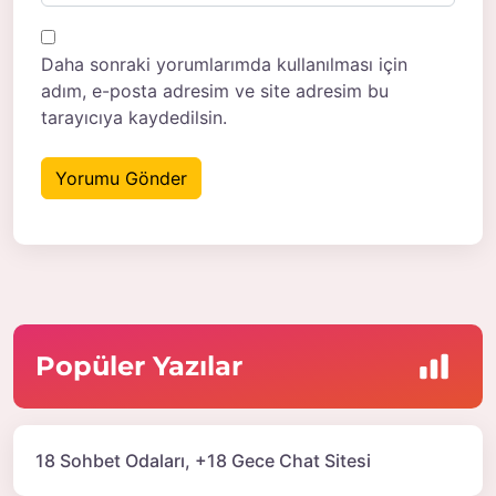
Daha sonraki yorumlarımda kullanılması için
adım, e-posta adresim ve site adresim bu
tarayıcıya kaydedilsin.
Popüler Yazılar
18 Sohbet Odaları, +18 Gece Chat Sitesi