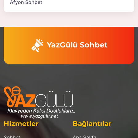
Afyon Sohbet
YazGülü Sohbet
Hizmetler
Bağlantılar
Sohbet
Ana Sayfa