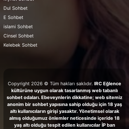
Dul Sohbet
E Sohbet
islami Sohbet
Cinsel Sohbet
Kelebek Sohbet
Copyright 2026 © Tüm hakları saklıdır.
IRC Eğlence
kültürüne uygun olarak tasarlanmış web tabanlı
sohbet odaları. Ebeveynlerin dikkatine; web sitemiz
anonim bir sohbet yapısına sahip olduğu için 18 yaş
altı kullanıcıların girişi yasaktır. Yönetimsel olarak
almış olduğumuz önlemler neticesinde içeride 18
yaş altı olduğu tespit edilen kullanıcılar İP ban