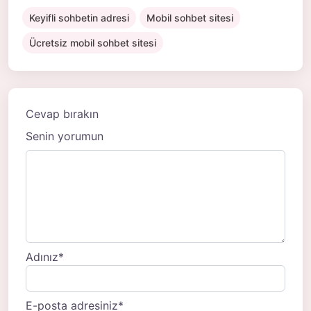
Keyifli sohbetin adresi
Mobil sohbet sitesi
Ücretsiz mobil sohbet sitesi
Cevap bırakın
Senin yorumun
Adınız
*
E-posta adresiniz
*