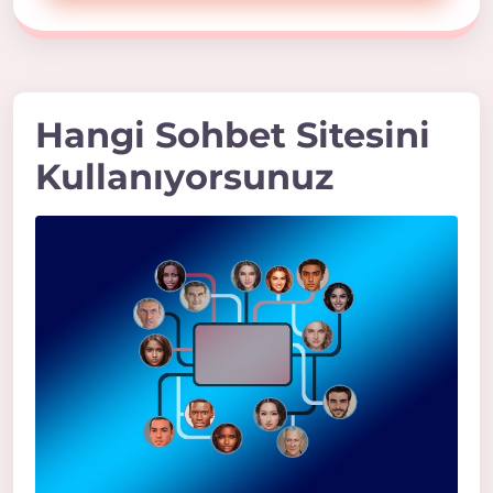
Hangi Sohbet Sitesini
Kullanıyorsunuz