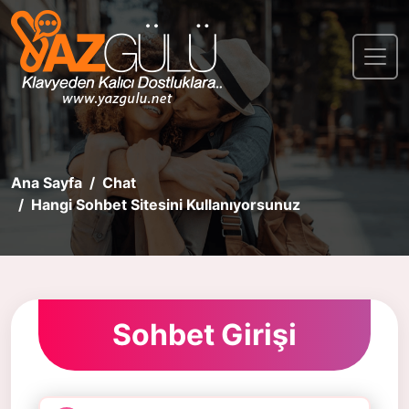
Ana Sayfa
Chat
Hangi Sohbet Sitesini Kullanıyorsunuz
Sohbet Girişi