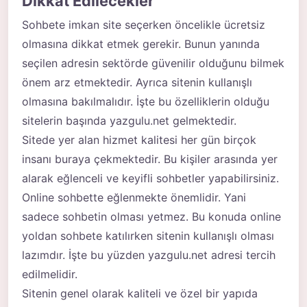
Dikkat Edilecekler
Sohbete imkan site seçerken öncelikle ücretsiz
olmasına dikkat etmek gerekir. Bunun yanında
seçilen adresin sektörde güvenilir olduğunu bilmek
önem arz etmektedir. Ayrıca sitenin kullanışlı
olmasına bakılmalıdır. İşte bu özelliklerin olduğu
sitelerin başında yazgulu.net gelmektedir.
Sitede yer alan hizmet kalitesi her gün birçok
insanı buraya çekmektedir. Bu kişiler arasında yer
alarak eğlenceli ve keyifli sohbetler yapabilirsiniz.
Online sohbette eğlenmekte önemlidir. Yani
sadece sohbetin olması yetmez. Bu konuda online
yoldan sohbete katılırken sitenin kullanışlı olması
lazımdır. İşte bu yüzden yazgulu.net adresi tercih
edilmelidir.
Sitenin genel olarak kaliteli ve özel bir yapıda