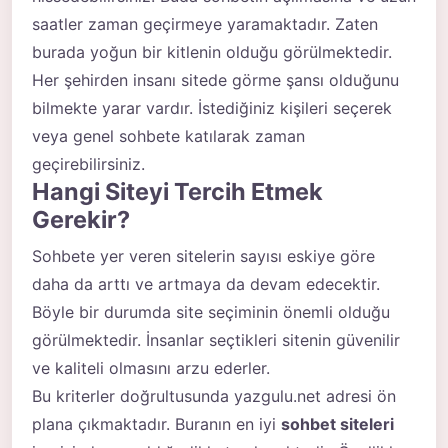
saatler zaman geçirmeye yaramaktadır. Zaten
burada yoğun bir kitlenin olduğu görülmektedir.
Her şehirden insanı sitede görme şansı olduğunu
bilmekte yarar vardır. İstediğiniz kişileri seçerek
veya genel sohbete katılarak zaman
geçirebilirsiniz.
Hangi Siteyi Tercih Etmek
Gerekir?
Sohbete yer veren sitelerin sayısı eskiye göre
daha da arttı ve artmaya da devam edecektir.
Böyle bir durumda site seçiminin önemli olduğu
görülmektedir. İnsanlar seçtikleri sitenin güvenilir
ve kaliteli olmasını arzu ederler.
Bu kriterler doğrultusunda yazgulu.net adresi ön
plana çıkmaktadır. Buranın en iyi
sohbet siteleri