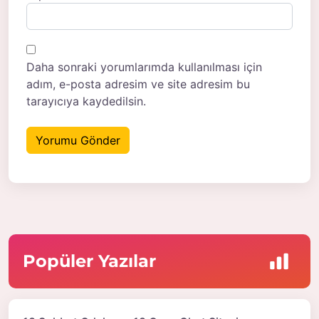
Daha sonraki yorumlarımda kullanılması için
adım, e-posta adresim ve site adresim bu
tarayıcıya kaydedilsin.
Popüler Yazılar