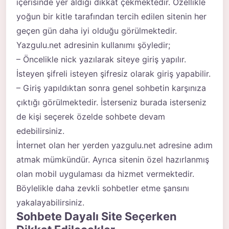
içerisinde yer aldığı dikkat çekmektedir. Özellikle
yoğun bir kitle tarafından tercih edilen sitenin her
geçen gün daha iyi olduğu görülmektedir.
Yazgulu.net adresinin kullanımı şöyledir;
– Öncelikle nick yazılarak siteye giriş yapılır.
İsteyen şifreli isteyen şifresiz olarak giriş yapabilir.
– Giriş yapıldıktan sonra genel sohbetin karşınıza
çıktığı görülmektedir. İsterseniz burada isterseniz
de kişi seçerek özelde sohbete devam
edebilirsiniz.
İnternet olan her yerden yazgulu.net adresine adım
atmak mümkündür. Ayrıca sitenin özel hazırlanmış
olan mobil uygulaması da hizmet vermektedir.
Böylelikle daha zevkli sohbetler etme şansını
yakalayabilirsiniz.
Sohbete Dayalı Site Seçerken