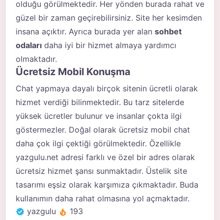
olduğu görülmektedir. Her yönden burada rahat ve
güzel bir zaman geçirebilirsiniz. Site her kesimden
insana açıktır. Ayrıca burada yer alan
sohbet
odaları
daha iyi bir hizmet almaya yardımcı
olmaktadır.
Ücretsiz Mobil Konuşma
Chat yapmaya dayalı birçok sitenin ücretli olarak
hizmet verdiği bilinmektedir. Bu tarz sitelerde
yüksek ücretler bulunur ve insanlar çokta ilgi
göstermezler. Doğal olarak ücretsiz mobil chat
daha çok ilgi çektiği görülmektedir. Özellikle
yazgulu.net adresi farklı ve özel bir adres olarak
ücretsiz hizmet şansı sunmaktadır. Üstelik site
tasarımı eşsiz olarak karşımıza çıkmaktadır. Buda
kullanımın daha rahat olmasına yol açmaktadır.
yazgulu
193