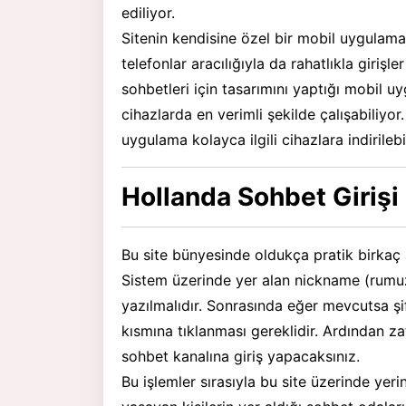
ediliyor.
Sitenin kendisine özel bir mobil uygulama
telefonlar aracılığıyla da rahatlıkla girişler
sohbetleri için tasarımını yaptığı mobil u
cihazlarda en verimli şekilde çalışabiliyo
uygulama kolayca ilgili cihazlara indirilebi
Hollanda Sohbet Girişi 
Bu site bünyesinde oldukça pratik birkaç a
Sistem üzerinde yer alan nickname (rumuz
yazılmalıdır. Sonrasında eğer mevcutsa şi
kısmına tıklanması gereklidir. Ardından za
sohbet kanalına giriş yapacaksınız.
Bu işlemler sırasıyla bu site üzerinde yer