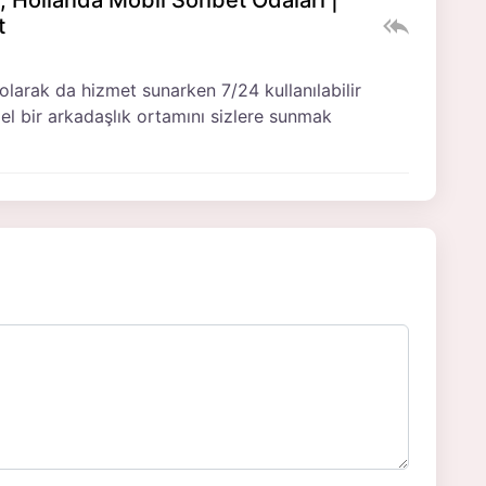
t
 olarak da hizmet sunarken 7/24 kullanılabilir
l bir arkadaşlık ortamını sizlere sunmak