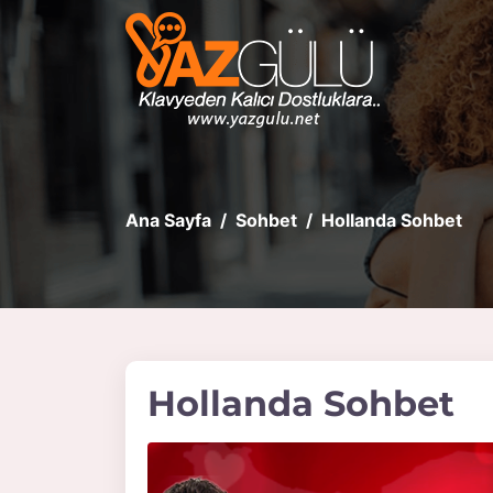
Ana Sayfa
Sohbet
Hollanda Sohbet
Hollanda Sohbet