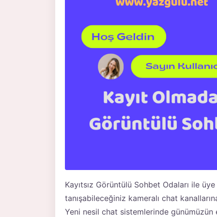
Kayıtsız Görüntülü Sohbet
Odaları ile üye
tanışabileceğiniz kameralı chat kanalların
Yeni nesil chat sistemlerinde günümüzün e