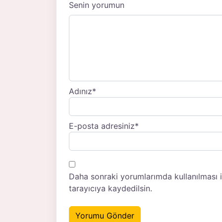
Senin yorumun
Adınız
*
E-posta adresiniz
*
Daha sonraki yorumlarımda kullanılması 
tarayıcıya kaydedilsin.