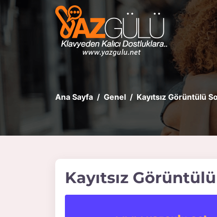
Ana Sayfa
Genel
Kayıtsız Görüntülü S
Kayıtsız Görüntül