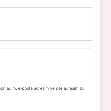
için adım, e-posta adresim ve site adresim bu