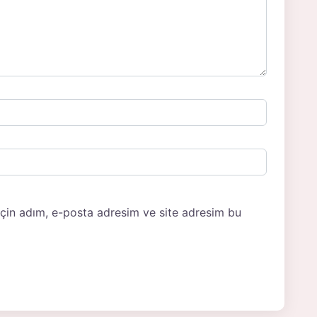
için adım, e-posta adresim ve site adresim bu