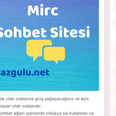
ile chat odalarına giriş sağlayacağınız ve aynı
ayan chat odalarıdır.
bet ağları içerisinde oldukça sık kullanılan ve