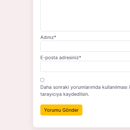
Adınız
*
E-posta adresiniz
*
Daha sonraki yorumlarımda kullanılması 
tarayıcıya kaydedilsin.