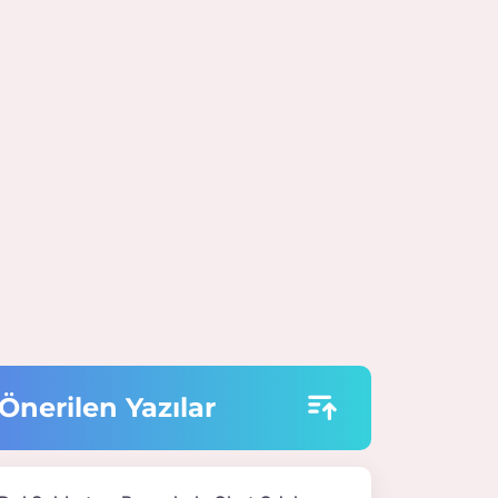
Önerilen Yazılar