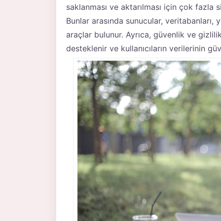
saklanması ve aktarılması için çok fazla s
Bunlar arasında sunucular, veritabanları, 
araçlar bulunur. Ayrıca, güvenlik ve gizlil
desteklenir ve kullanıcıların verilerinin güv