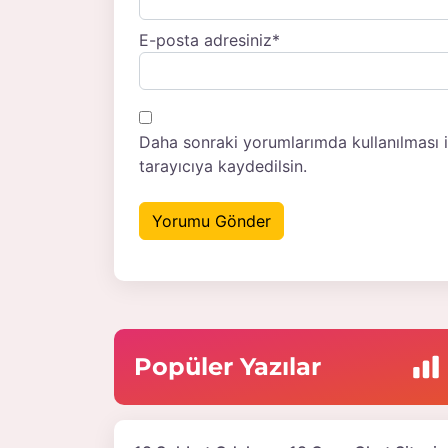
E-posta adresiniz
*
Daha sonraki yorumlarımda kullanılması 
tarayıcıya kaydedilsin.
Popüler Yazılar