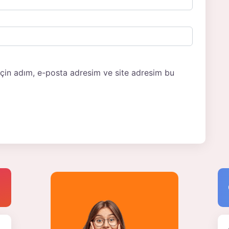
için adım, e-posta adresim ve site adresim bu