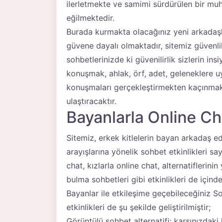
ilerletmekte ve samimi sürdürülen bir mu
eğilmektedir.
Burada kurmakta olacağınız yeni arkadaşlık
güvene dayalı olmaktadır, sitemiz güvenl
sohbetlerinizde ki güvenilirlik sizlerin i
konuşmak, ahlak, örf, adet, geleneklere u
konuşmaları gerçekleştirmekten kaçınmak 
ulaştıracaktır.
Bayanlarla Online Ch
Sitemiz, erkek kitlelerin bayan arkadaş ed
arayışlarına yönelik sohbet etkinlikleri sa
chat, kızlarla online chat, alternatiflerini
bulma sohbetleri gibi etkinlikleri de içind
Bayanlar ile etkileşime geçebileceğiniz So
etkinlikleri de şu şekilde geliştirilmiştir;
Görüntülü sohbet alternatifi; karşınızdaki 