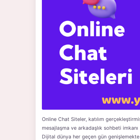
Online Chat Siteler, katılım gerçekleştirmiş
mesajlaşma ve arkadaşlık sohbeti imkanı
Dijital dünya her geçen gün genişlemekte 