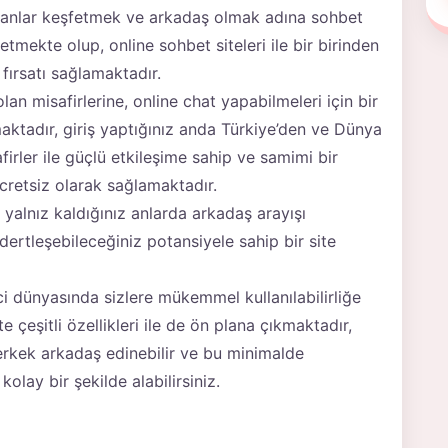
 insanlar keşfetmek ve arkadaş olmak adına sohbet
 etmekte olup, online sohbet siteleri ile bir birinden
a fırsatı sağlamaktadır.
lan misafirlerine, online chat yapabilmeleri için bir
amaktadır, giriş yaptığınız anda Türkiye’den ve Dünya
firler ile güçlü etkileşime sahip ve samimi bir
cretsiz olarak sağlamaktadır.
 yalnız kaldığınız anlarda arkadaş arayışı
ertleşebileceğiniz potansiyele sahip bir site
ci dünyasında sizlere mükemmel kullanılabilirliğe
 çeşitli özellikleri ile de ön plana çıkmaktadır,
 erkek arkadaş edinebilir ve bu minimalde
kolay bir şekilde alabilirsiniz.