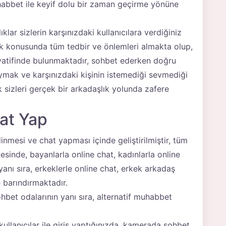
habbet ile keyif dolu bir zaman geçirme yönüne
lar sizlerin karşınızdaki kullanıcılara verdiğiniz
ik konusunda tüm tedbir ve önlemleri almakta olup,
nsiyatifinde bulunmaktadır, sohbet ederken doğru
ymak ve karşınızdaki kişinin istemediği sevmediği
sizleri gerçek bir arkadaşlık yolunda zafere
at Yap
inmesi ve chat yapması içinde geliştirilmiştir, tüm
yesinde, bayanlarla online chat, kadınlarla online
n yanı sıra, erkeklerle online chat, erkek arkadaş
e barındırmaktadır.
hbet odalarının yanı sıra, alternatif muhabbet
kullanıcılar ile giriş yaptığınızda, kamerada sohbet