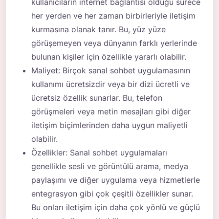
kullanıcıların internet bağlantısı olduğu sürece
her yerden ve her zaman birbirleriyle iletişim
kurmasına olanak tanır. Bu, yüz yüze
görüşemeyen veya dünyanın farklı yerlerinde
bulunan kişiler için özellikle yararlı olabilir.
Maliyet: Birçok sanal sohbet uygulamasının
kullanımı ücretsizdir veya bir dizi ücretli ve
ücretsiz özellik sunarlar. Bu, telefon
görüşmeleri veya metin mesajları gibi diğer
iletişim biçimlerinden daha uygun maliyetli
olabilir.
Özellikler: Sanal sohbet uygulamaları
genellikle sesli ve görüntülü arama, medya
paylaşımı ve diğer uygulama veya hizmetlerle
entegrasyon gibi çok çeşitli özellikler sunar.
Bu onları iletişim için daha çok yönlü ve güçlü