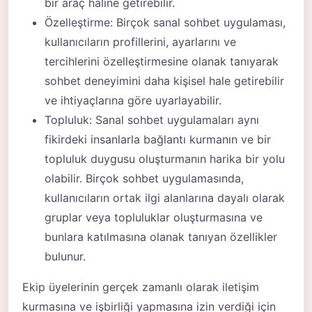
bir araç haline getirebilir.
Özelleştirme: Birçok sanal sohbet uygulaması,
kullanıcıların profillerini, ayarlarını ve
tercihlerini özelleştirmesine olanak tanıyarak
sohbet deneyimini daha kişisel hale getirebilir
ve ihtiyaçlarına göre uyarlayabilir.
Topluluk: Sanal sohbet uygulamaları aynı
fikirdeki insanlarla bağlantı kurmanın ve bir
topluluk duygusu oluşturmanın harika bir yolu
olabilir. Birçok sohbet uygulamasında,
kullanıcıların ortak ilgi alanlarına dayalı olarak
gruplar veya topluluklar oluşturmasına ve
bunlara katılmasına olanak tanıyan özellikler
bulunur.
Ekip üyelerinin gerçek zamanlı olarak iletişim
kurmasına ve işbirliği yapmasına izin verdiği için