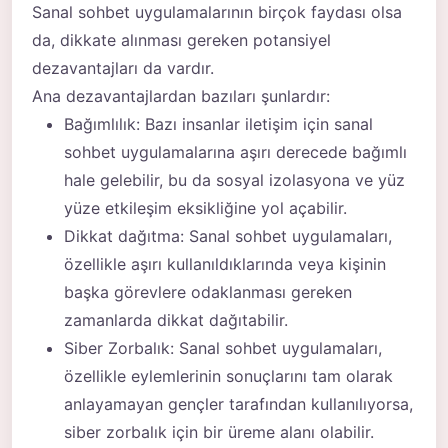
Sanal sohbet uygulamalarının birçok faydası olsa
da, dikkate alınması gereken potansiyel
dezavantajları da vardır.
Ana dezavantajlardan bazıları şunlardır:
Bağımlılık: Bazı insanlar iletişim için sanal
sohbet uygulamalarına aşırı derecede bağımlı
hale gelebilir, bu da sosyal izolasyona ve yüz
yüze etkileşim eksikliğine yol açabilir.
Dikkat dağıtma: Sanal sohbet uygulamaları,
özellikle aşırı kullanıldıklarında veya kişinin
başka görevlere odaklanması gereken
zamanlarda dikkat dağıtabilir.
Siber Zorbalık: Sanal sohbet uygulamaları,
özellikle eylemlerinin sonuçlarını tam olarak
anlayamayan gençler tarafından kullanılıyorsa,
siber zorbalık için bir üreme alanı olabilir.