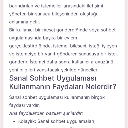
barındırılan ve istemciler arasındaki iletişimi
yöneten bir sunucu bileşeninden oluştuğu
anlamına gelir.
Bir kullanıcı bir mesaj gönderdiğinde veya sohbet
uygulamasında başka bir eylem
gerçekleştirdiğinde, istemci bileşeni, isteği işleyen
ve istemciye bir yanıt gönderen sunucuya bir istek
gönderir. İstemci daha sonra kullanıcı arayüzünü
yeni bilgileri yansıtacak şekilde günceller.
Sanal Sohbet Uygulaması
Kullanmanın Faydaları Nelerdir?
Sanal sohbet uygulaması kullanmanın birçok
faydası vardır.
Ana faydalardan bazıları şunlardır:
Kolaylık: Sanal sohbet uygulamaları,