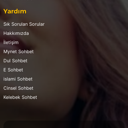
Yardım
Sık Sorulan Sorular
Hakkımızda
İletişim
Mynet Sohbet
Dul Sohbet
E Sohbet
islami Sohbet
Cinsel Sohbet
Kelebek Sohbet