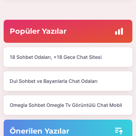
Popüler Yazılar
18 Sohbet Odaları, +18 Gece Chat Sitesi
Dul Sohbet ve Bayanlarla Chat Odaları
Omegla Sohbet Omegle Tv Görüntülü Chat Mobil
Önerilen Yazılar