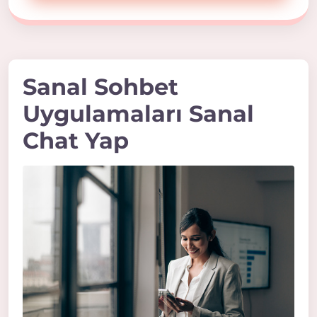
Sanal Sohbet
Uygulamaları Sanal
Chat Yap