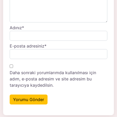
Adınız
*
E-posta adresiniz
*
Daha sonraki yorumlarımda kullanılması için
adım, e-posta adresim ve site adresim bu
tarayıcıya kaydedilsin.