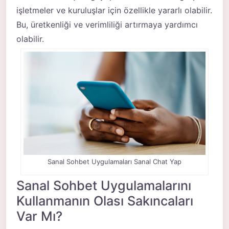
işletmeler ve kuruluşlar için özellikle yararlı olabilir.
Bu, üretkenliği ve verimliliği artırmaya yardımcı
olabilir.
Sanal Sohbet Uygulamaları Sanal Chat Yap
Sanal Sohbet Uygulamalarını
Kullanmanın Olası Sakıncaları
Var Mı?