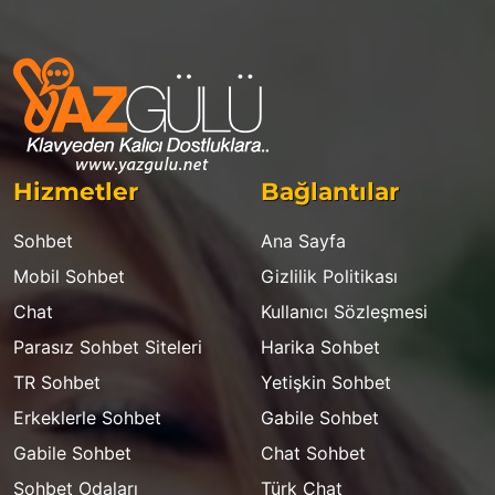
Hizmetler
Bağlantılar
Sohbet
Ana Sayfa
Mobil Sohbet
Gizlilik Politikası
Chat
Kullanıcı Sözleşmesi
Parasız Sohbet Siteleri
Harika Sohbet
TR Sohbet
Yetişkin Sohbet
Erkeklerle Sohbet
Gabile Sohbet
Gabile Sohbet
Chat Sohbet
Sohbet Odaları
Türk Chat