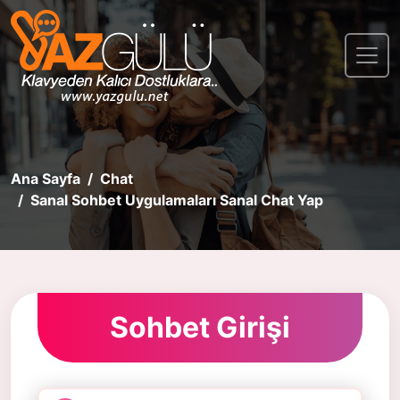
Ana Sayfa
Chat
Sanal Sohbet Uygulamaları Sanal Chat Yap
Sohbet Girişi