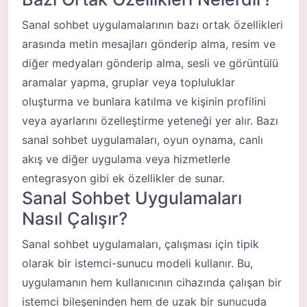
Sanal sohbet uygulamalarının bazı ortak özellikleri
arasında metin mesajları gönderip alma, resim ve
diğer medyaları gönderip alma, sesli ve görüntülü
aramalar yapma, gruplar veya topluluklar
oluşturma ve bunlara katılma ve kişinin profilini
veya ayarlarını özelleştirme yeteneği yer alır. Bazı
sanal sohbet uygulamaları, oyun oynama, canlı
akış ve diğer uygulama veya hizmetlerle
entegrasyon gibi ek özellikler de sunar.
Sanal Sohbet Uygulamaları
Nasıl Çalışır?
Sanal sohbet uygulamaları, çalışması için tipik
olarak bir istemci-sunucu modeli kullanır. Bu,
uygulamanın hem kullanıcının cihazında çalışan bir
istemci bileşeninden hem de uzak bir sunucuda