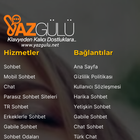
Hizmetler
Bağlantılar
Sohbet
Ana Sayfa
Mobil Sohbet
Gizlilik Politikası
Chat
Kullanıcı Sözleşmesi
Parasız Sohbet Siteleri
Harika Sohbet
TR Sohbet
Yetişkin Sohbet
Erkeklerle Sohbet
Gabile Sohbet
Gabile Sohbet
Chat Sohbet
Sohbet Odaları
Türk Chat