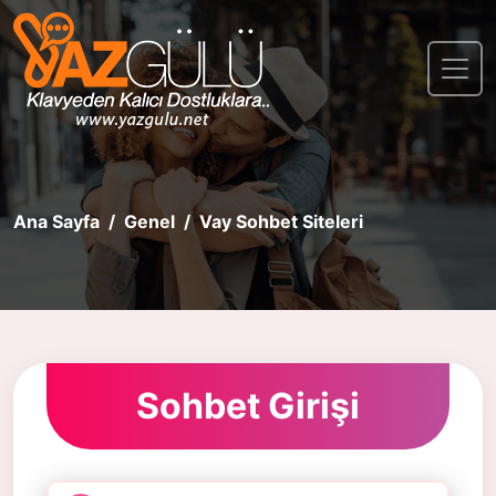
Ana Sayfa
Genel
Vay Sohbet Siteleri
Sohbet Girişi