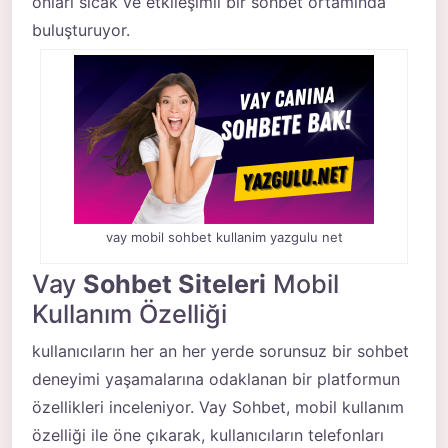
onları sıcak ve etkileşimli bir sohbet ortamında
buluşturuyor.
vay mobil sohbet kullanim yazgulu net
Vay
Sohbet Siteleri
Mobil
Kullanım Özelliği
kullanıcıların her an her yerde sorunsuz bir sohbet
deneyimi yaşamalarına odaklanan bir platformun
özellikleri inceleniyor. Vay Sohbet, mobil kullanım
özelliği ile öne çıkarak, kullanıcıların telefonları