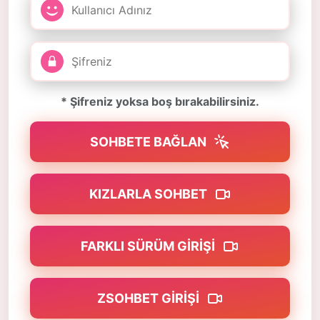
* Şifreniz yoksa boş bırakabilirsiniz.
SOHBETE BAĞLAN
KIZLARLA SOHBET
FARKLI SÜRÜM GIRIŞI
ZSOHBET GIRIŞI