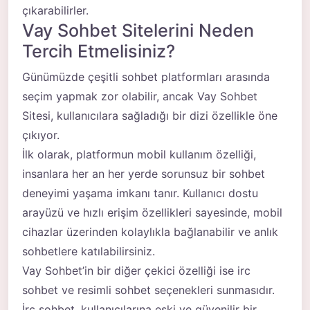
çıkarabilirler.
Vay Sohbet Sitelerini Neden
Tercih Etmelisiniz?
Günümüzde çeşitli sohbet platformları arasında
seçim yapmak zor olabilir, ancak Vay Sohbet
Sitesi, kullanıcılara sağladığı bir dizi özellikle öne
çıkıyor.
İlk olarak, platformun mobil kullanım özelliği,
insanlara her an her yerde sorunsuz bir sohbet
deneyimi yaşama imkanı tanır. Kullanıcı dostu
arayüzü ve hızlı erişim özellikleri sayesinde, mobil
cihazlar üzerinden kolaylıkla bağlanabilir ve anlık
sohbetlere katılabilirsiniz.
Vay Sohbet’in bir diğer çekici özelliği ise irc
sohbet ve resimli sohbet seçenekleri sunmasıdır.
İrc sohbet, kullanıcılarına eski ve güvenilir bir