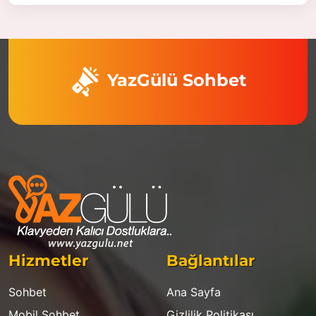
YazGülü Sohbet
Hizmetler
Bağlantılar
Sohbet
Ana Sayfa
Mobil Sohbet
Gizlilik Politikası