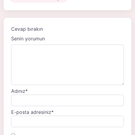
Cevap bırakın
Senin yorumun
Adınız
*
E-posta adresiniz
*